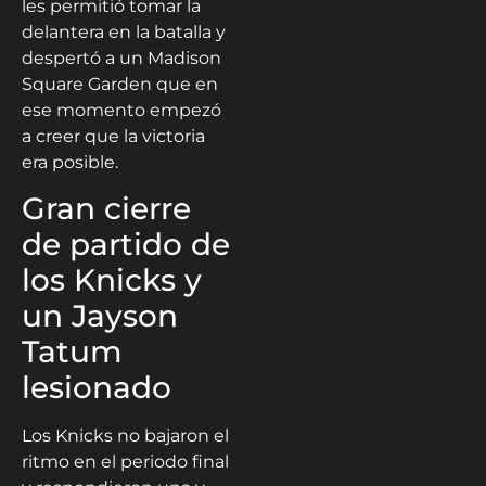
les permitió tomar la
delantera en la batalla y
despertó a un Madison
Square Garden que en
ese momento empezó
a creer que la victoria
era posible.
Gran cierre
de partido de
los Knicks y
un Jayson
Tatum
lesionado
Los Knicks no bajaron el
ritmo en el periodo final