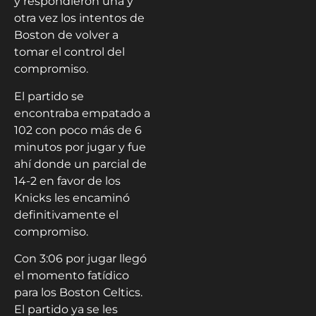
y respondieron una y
otra vez los intentos de
Boston de volver a
tomar el control del
compromiso.
El partido se
encontraba empatado a
102 con poco más de 6
minutos por jugar y fue
ahí donde un parcial de
14-2 en favor de los
Knicks les encaminó
definitivamente el
compromiso.
Con 3:06 por jugar llegó
el momento fatídico
para los Boston Celtics.
El partido ya se les