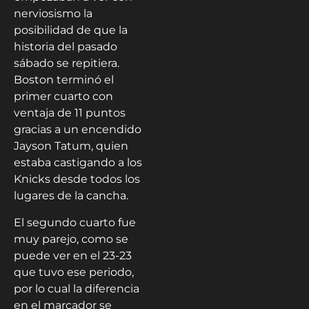
nerviosismo la
posibilidad de que la
historia del pasado
sábado se repitiera.
Boston terminó el
primer cuarto con
ventaja de 11 puntos
gracias a un encendido
Jayson Tatum, quien
estaba castigando a los
Knicks desde todos los
lugares de la cancha.
El segundo cuarto fue
muy parejo, como se
puede ver en el 23-23
que tuvo ese periodo,
por lo cual la diferencia
en el marcador se