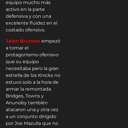
equipo mucho más
activo en la parte
defensiva y con una
excelente fluidez en el
costado ofensivo.
Jalen Brunson
empezó
a tomar el
protagonismo ofensivo
que su equipo
necesitaba pero la gran
estrella de los Knicks no
estuvo solo a la hora de
armar la remontada.
Bridges, Towns y
Anunoby también
atacaron una y otra vez
a un conjunto dirigido
por Joe Mazulla que no