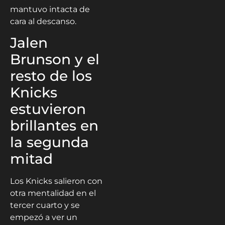
mantuvo intacta de
cara al descanso.
Jalen
Brunson y el
resto de los
Knicks
estuvieron
brillantes en
la segunda
mitad
Los Knicks salieron con
otra mentalidad en el
tercer cuarto y se
empezó a ver un