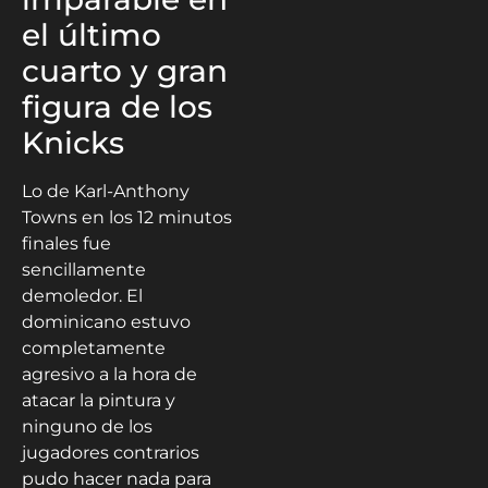
el último
cuarto y gran
figura de los
Knicks
Lo de Karl-Anthony
Towns en los 12 minutos
finales fue
sencillamente
demoledor. El
dominicano estuvo
completamente
agresivo a la hora de
atacar la pintura y
ninguno de los
jugadores contrarios
pudo hacer nada para