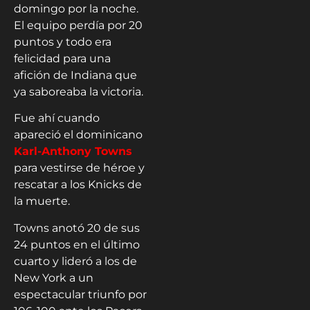
domingo por la noche.
El equipo perdía por 20
puntos y todo era
felicidad para una
afición de Indiana que
ya saboreaba la victoria.
Fue ahí cuando
apareció el dominicano
Karl-Anthony Towns
para vestirse de héroe y
rescatar a los Knicks de
la muerte.
Towns anotó 20 de sus
24 puntos en el último
cuarto y lideró a los de
New York a un
espectacular triunfo por