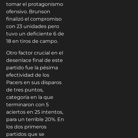
tomar el protagonismo
ofensivo. Brunson
finalizó el compromiso
con 23 unidades pero
tuvo un deficiente 6 de
18 en tiros de campo.
Otro factor crucial en el
desenlace final de este
partido fue la pésima
efectividad de los
Pacers en sus disparos
de tres puntos,
categoría en la que
terminaron con 5
aciertos en 25 intentos,
para un terrible 20%. En
los dos primeros
partidos que se