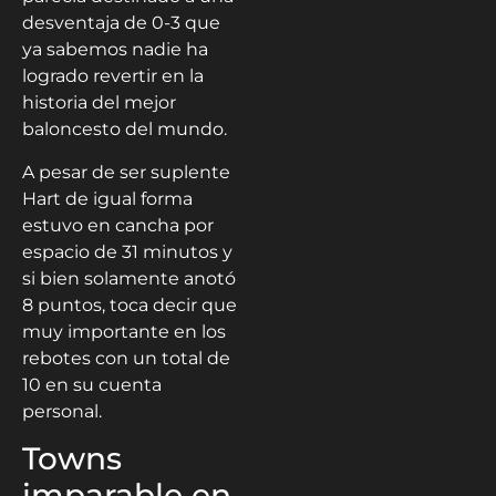
desventaja de 0-3 que
ya sabemos nadie ha
logrado revertir en la
historia del mejor
baloncesto del mundo.
A pesar de ser suplente
Hart de igual forma
estuvo en cancha por
espacio de 31 minutos y
si bien solamente anotó
8 puntos, toca decir que
muy importante en los
rebotes con un total de
10 en su cuenta
personal.
Towns
imparable en