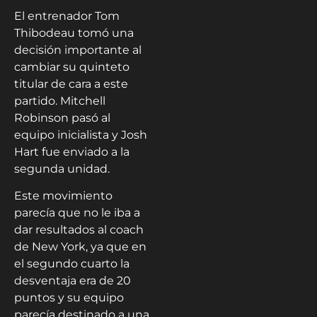
El entrenador Tom
Thibodeau tomó una
decisión importante al
cambiar su quinteto
titular de cara a este
partido. Mitchell
Robinson pasó al
equipo inicialista y Josh
Hart fue enviado a la
segunda unidad.
Este movimiento
parecía que no le iba a
dar resultados al coach
de New York, ya que en
el segundo cuarto la
desventaja era de 20
puntos y su equipo
parecía destinado a una