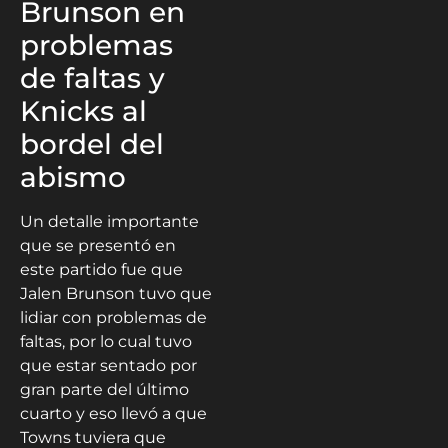
Brunson en
problemas
de faltas y
Knicks al
bordel del
abismo
Un detalle importante
que se presentó en
este partido fue que
Jalen Brunson tuvo que
lidiar con problemas de
faltas, por lo cual tuvo
que estar sentado por
gran parte del último
cuarto y eso llevó a que
Towns tuviera que