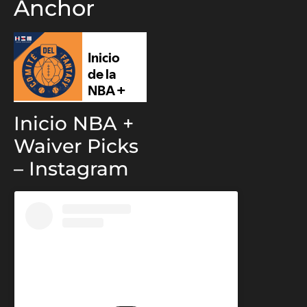
Anchor
Inicio NBA +
Waiver Picks
– Instagram