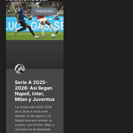
TRENDING
Serie A 2025-
2026: Así llegan
Napoli, Inter,
Milan y Juventus
La temporada 2025-2026
de la Serie A inicia este
sábado 23 de agosto y el
Napoli buscará retener su
corona, con el Inter, Milan y
Juventus en la búsqueda