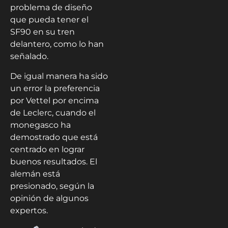
problema de diseño
que pueda tener el
SF90 en su tren
delantero, como lo han
señalado.
De igual manera ha sido
un error la preferencia
por Vettel por encima
de Leclerc, cuando el
monegasco ha
demostrado que está
centrado en lograr
buenos resultados. El
alemán está
presionado, según la
opinión de algunos
expertos.