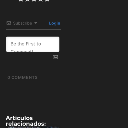
Subscribe
Login
0
COMMENTS
Artículos
relacionados: