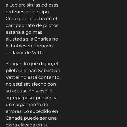
a Leclerc sin las odiosas
ordenes de equipo.
Creo que la lucha en el
campeonato de pilotos
estaría algo mas
ajustada si a Charles no
lo hubiesen “frenado”
en favor de Vettel.
Y digan lo que digan, el
piloto alemán Sebastian
Vettel no está contento,
no está satisfecho con
su actuación y eso le
agrega peso, presión y
un cargamento de
errores. Lo sucedido en
Canadá puede ser una
daga clavada en su