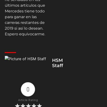
últimos artículos que
Mercedes tiene todo
para ganar en las
carreras restantes de
2019 si así lo desean.
Espero equivocarme.
HSM
Staff
0
Article Rating