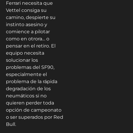
Ferrari necesita que
Vettel consiga su
camino, despierte su
instinto asesino y
comience a pilotar
como en otrora… o
pensar en el retiro. El
equipo necesita
solucionar los
problemas del SF90,
especialmente el
problema de la rápida
degradación de los
neumáticos si no
quieren perder toda
opción de campeonato
o ser superados por Red
Bull.