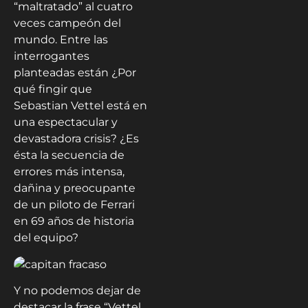
“maltratado” al cuatro
veces campeón del
mundo. Entre las
interrogantes
planteadas están ¿Por
qué fingir que
Sebastian Vettel está en
una espectacular y
devastadora crisis? ¿Es
ésta la secuencia de
errores más intensa,
dañina y preocupante
de un piloto de Ferrari
en 69 años de historia
del equipo?
Y no podemos dejar de
destacar la frase “Vettel