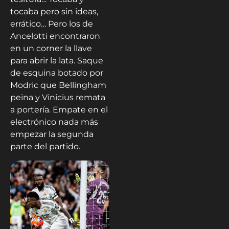
tocaba pero sin ideas,
errático… Pero los de
Ancelotti encontraron
en un corner la llave
para abrir la lata. Saque
de esquina botado por
Modric que Bellingham
peina y Vinicius remata
a portería. Empate en el
electrónico nada más
empezar la segunda
parte del partido.