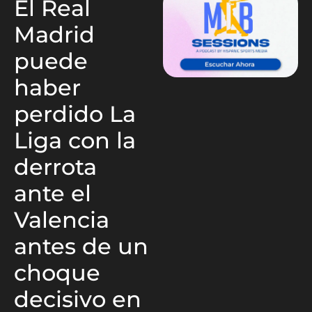
El Real
Madrid
puede
haber
perdido La
Liga con la
derrota
ante el
Valencia
antes de un
choque
decisivo en