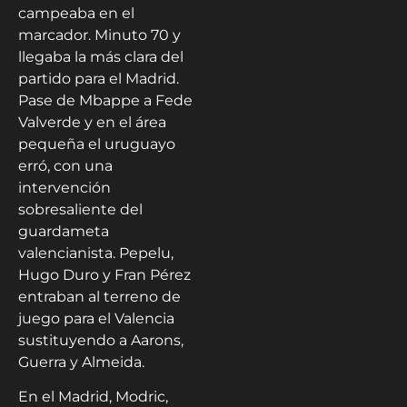
campeaba en el
marcador. Minuto 70 y
llegaba la más clara del
partido para el Madrid.
Pase de Mbappe a Fede
Valverde y en el área
pequeña el uruguayo
erró, con una
intervención
sobresaliente del
guardameta
valencianista. Pepelu,
Hugo Duro y Fran Pérez
entraban al terreno de
juego para el Valencia
sustituyendo a Aarons,
Guerra y Almeida.
En el Madrid, Modric,