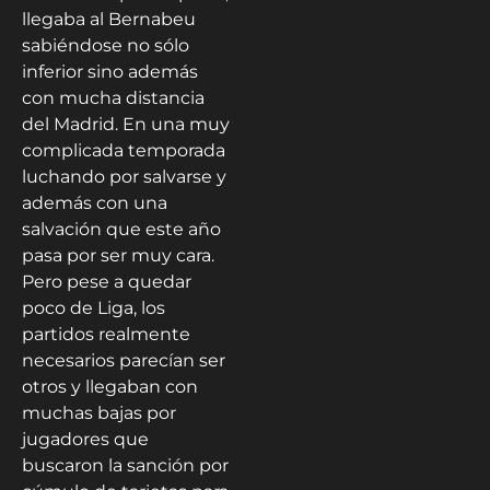
llegaba al Bernabeu
sabiéndose no sólo
inferior sino además
con mucha distancia
del Madrid. En una muy
complicada temporada
luchando por salvarse y
además con una
salvación que este año
pasa por ser muy cara.
Pero pese a quedar
poco de Liga, los
partidos realmente
necesarios parecían ser
otros y llegaban con
muchas bajas por
jugadores que
buscaron la sanción por