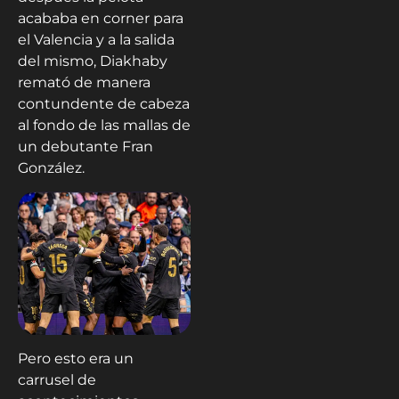
acababa en corner para
el Valencia y a la salida
del mismo, Diakhaby
remató de manera
contundente de cabeza
al fondo de las mallas de
un debutante Fran
González.
Pero esto era un
carrusel de