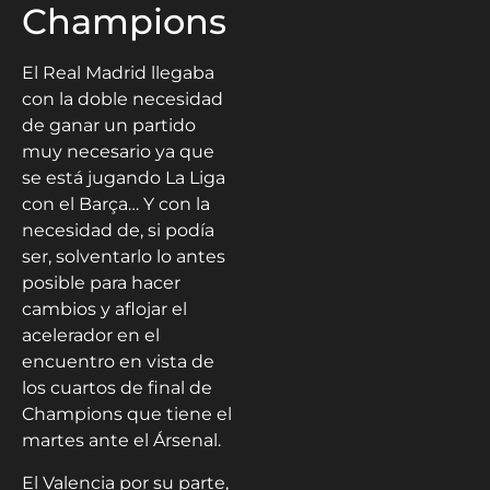
Champions
El Real Madrid llegaba
con la doble necesidad
de ganar un partido
muy necesario ya que
se está jugando La Liga
con el Barça… Y con la
necesidad de, si podía
ser, solventarlo lo antes
posible para hacer
cambios y aflojar el
acelerador en el
encuentro en vista de
los cuartos de final de
Champions que tiene el
martes ante el Ársenal.
El Valencia por su parte,