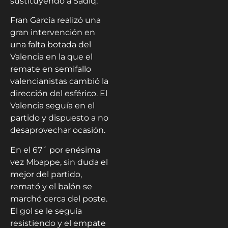
sustituyendo a Sadiq.
Fran García realizó una
gran intervención en
una falta botada del
Valencia en la que el
remate en semifallo
valencianistas cambió la
dirección del esférico. El
Valencia seguía en el
partido y dispuesto a no
desaprovechar ocasión.
En el 67´ por enésima
vez Mbappe, sin duda el
mejor del partido,
remató y el balón se
marchó cerca del poste.
El gol se le seguía
resistiendo y el empate