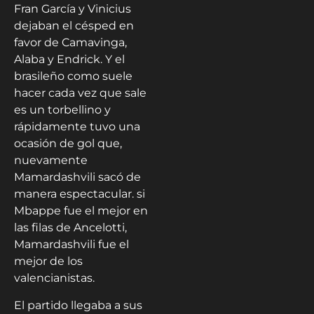
Fran García y Vinicius
dejaban el césped en
favor de Camavinga,
Alaba y Endrick. Y el
brasileño como suele
hacer cada vez que sale
es un torbellino y
rápidamente tuvo una
ocasión de gol que,
nuevamente
Mamardashvili sacó de
manera espectacular. si
Mbappe fue el mejor en
las filas de Ancelotti,
Mamardashvili fue el
mejor de los
valencianistas.
El partido llegaba a sus