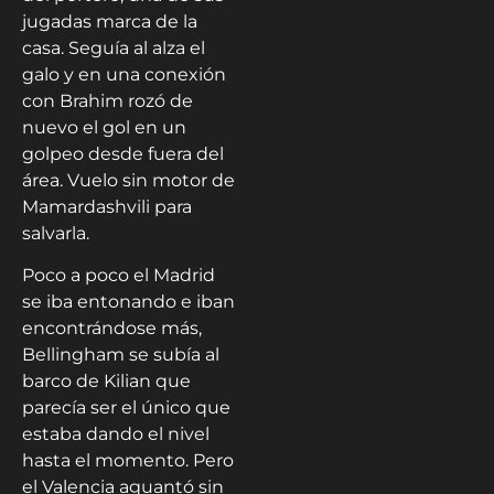
jugadas marca de la
casa. Seguía al alza el
galo y en una conexión
con Brahim rozó de
nuevo el gol en un
golpeo desde fuera del
área. Vuelo sin motor de
Mamardashvili para
salvarla.
Poco a poco el Madrid
se iba entonando e iban
encontrándose más,
Bellingham se subía al
barco de Kilian que
parecía ser el único que
estaba dando el nivel
hasta el momento. Pero
el Valencia aguantó sin