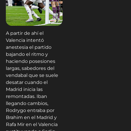
A partir de ahí el
Valencia intentó
anestesia el partido
bajando el ritmo y
haciendo posesiones
largas, sabedores del
vendabal que se suele
desatar cuando el
Madrid inicia las
remontadas. Iban
llegando cambios,
Rodrygo entraba por
Brahim en el Madrid y
Rafa Mir en el Valencia