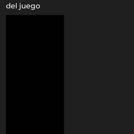
del juego