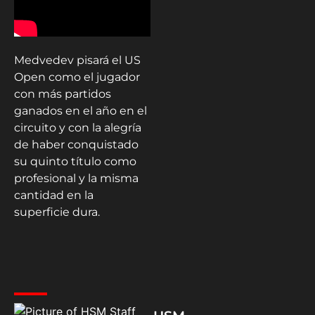
Medvedev pisará el US
Open como el jugador
con más partidos
ganados en el año en el
circuito y con la alegría
de haber conquistado
su quinto título como
profesional y la misma
cantidad en la
superficie dura.