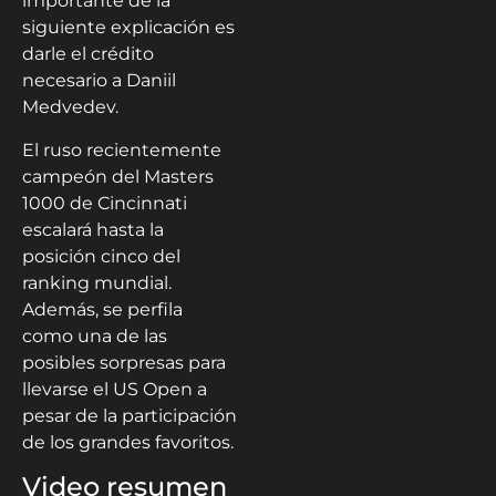
importante de la
siguiente explicación es
darle el crédito
necesario a Daniil
Medvedev.
El ruso recientemente
campeón del Masters
1000 de Cincinnati
escalará hasta la
posición cinco del
ranking mundial.
Además, se perfila
como una de las
posibles sorpresas para
llevarse el US Open a
pesar de la participación
de los grandes favoritos.
Video resumen