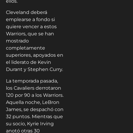
ellos.
Cleveland deberá
emplearse a fondo si
quiere vencer a estos
Warriors, que se han
mostrado
completamente
superiores, apoyados en
el liderato de Kevin
Durant y Stephen Curry.
La temporada pasada,
los Cavaliers derrotaron
120 por 90 a los Warriors.
Aquella noche, LeBron
James, se despachó con
32 puntos. Mientras que
su socio, Kyrie Irving
anotó otras 30