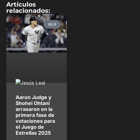
Artículos
relacionados:
MLB
Aaron Judge y
Shohei Ohtani
arrasaron en la
primera fase de
votaciones para
el Juego de
Estrellas 2025