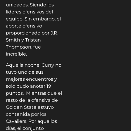
unidades. Siendo los
líderes ofensivos del
equipo. Sin embargo, el
aporte ofensivo
proporcionado por J.R.
Smith y Tristan
Thompson, fue
increíble.
Aquella noche, Curry no
tuvo uno de sus
mejores encuentros y
solo pudo anotar 19
puntos. Mientras que el
resto de la ofensiva de
Golden State estuvo
contenida por los
Cavaliers. Por aquellos
días, el conjunto