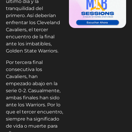
último día y la
tranquilidad del
primero. Así deberían
enfrentar los Cleveland
Cavaliers, el tercer
encuentro de la final
ante los imbatibles,
Golden State Warriors.
Por tercera final
consecutiva los
Cavaliers, han
empezado abajo en la
serie 0-2. Casualmente,
ambas finales han sido
ante los Warriors. Por lo
que el tercer encuentro,
siempre ha significado
de vida o muerte para