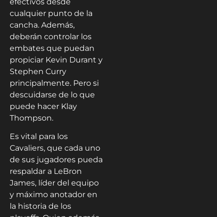
efectivos desde
cualquier punto de la
cancha. Además,
deberán controlar los
embates que puedan
propiciar Kevin Durant y
Stephen Curry
principalmente. Pero si
descuidarse de lo que
puede hacer Klay
Thompson.
Es vital para los
Cavaliers, que cada uno
de sus jugadores pueda
respaldar a LeBron
James, líder del equipo
y máximo anotador en
la historia de los