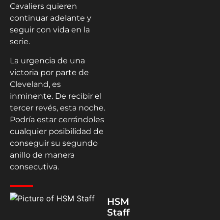
Cavaliers quieren
continuar adelante y
seguir con vida en la
serie.
La urgencia de una
victoria por parte de
Cleveland, es
inminente. De recibir el
tercer revés, esta noche.
Podría estar cerrándoles
cualquier posibilidad de
conseguir su segundo
anillo de manera
consecutiva.
HSM
Staff