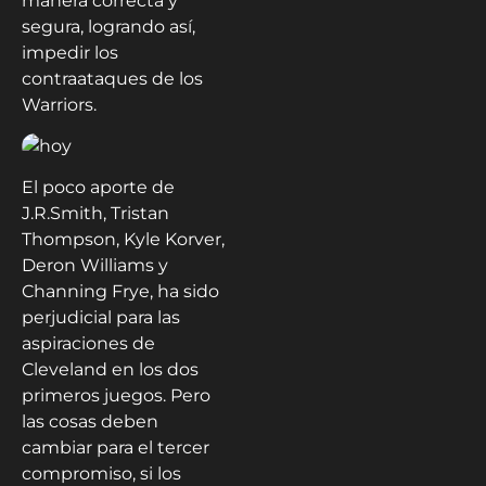
manera correcta y
segura, logrando así,
impedir los
contraataques de los
Warriors.
El poco aporte de
J.R.Smith, Tristan
Thompson, Kyle Korver,
Deron Williams y
Channing Frye, ha sido
perjudicial para las
aspiraciones de
Cleveland en los dos
primeros juegos. Pero
las cosas deben
cambiar para el tercer
compromiso, si los