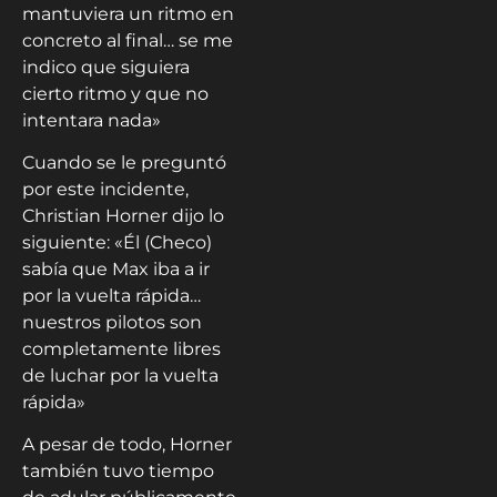
mantuviera un ritmo en
concreto al final… se me
indico que siguiera
cierto ritmo y que no
intentara nada»
Cuando se le preguntó
por este incidente,
Christian Horner dijo lo
siguiente: «Él (Checo)
sabía que Max iba a ir
por la vuelta rápida…
nuestros pilotos son
completamente libres
de luchar por la vuelta
rápida»
A pesar de todo, Horner
también tuvo tiempo