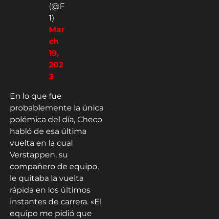
(@F
1)
Mar
ch
19,
202
3
En lo que fue
probablemente la única
polémica del día, Checo
habló de esa última
vuelta en la cual
Verstappen, su
compañero de equipo,
le quitaba la vuelta
rápida en los últimos
instantes de carrera. «El
equipo me pidió que