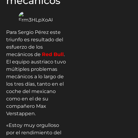
mecánicos
Para Sergio Pérez este
triunfo es resultado del
esfuerzo de los
mecánicos de
Red Bull
.
El equipo austriaco tuvo
múltiples problemas
mecánicos a lo largo de
los tres días, tanto en el
coche del mexicano
como en el de su
compañero Max
Verstappen.
«Estoy muy orgulloso
por el rendimiento del