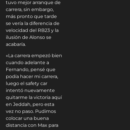
tuvo mejor arranque de
carrera, sin embargo,
más pronto que tarde
se vería la diferencia de
velocidad del RB23 y la
ilusión de Alonso se
acabaría.
«La carrera empezó bien
cuando adelante a
Fernando, pensé que
podía hacer mi carrera,
luego el safety car
intentó nuevamente
quitarme la victoria aquí
en Jeddah, pero esta
vez no paso. Pudimos
colocar una buena
distancia con Max para