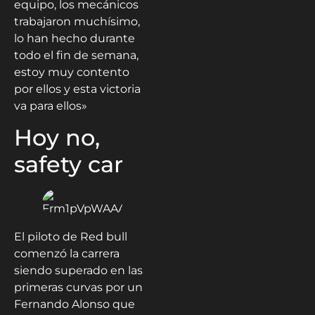
equipo, los mecánicos
trabajaron muchísimo,
lo han hecho durante
todo el fin de semana,
estoy muy contento
por ellos y esta victoria
va para ellos»
Hoy no,
safety car
El piloto de Red bull
comenzó la carrera
siendo superado en las
primeras curvas por un
Fernando Alonso que