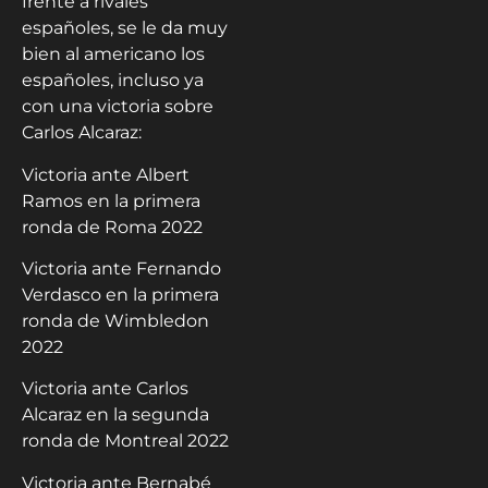
frente a rivales
españoles, se le da muy
bien al americano los
españoles, incluso ya
con una victoria sobre
Carlos Alcaraz:
Victoria ante Albert
Ramos en la primera
ronda de Roma 2022
Victoria ante Fernando
Verdasco en la primera
ronda de Wimbledon
2022
Victoria ante Carlos
Alcaraz en la segunda
ronda de Montreal 2022
Victoria ante Bernabé