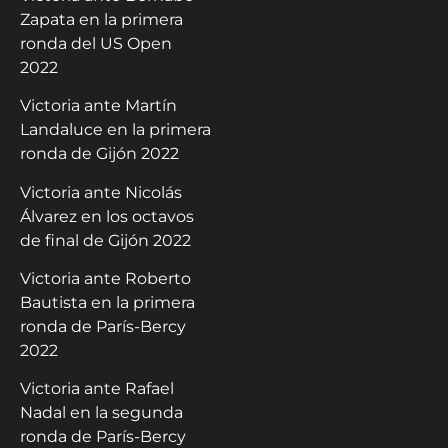
Zapata en la primera
ronda del US Open
2022
Victoria ante Martín
Landaluce en la primera
ronda de Gijón 2022
Victoria ante Nicolás
Álvarez en los octavos
de final de Gijón 2022
Victoria ante Roberto
Bautista en la primera
ronda de París-Bercy
2022
Victoria ante Rafael
Nadal en la segunda
ronda de París-Bercy