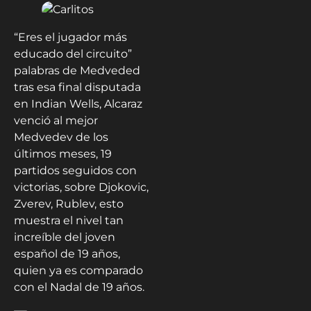
“Eres el jugador más
educado del circuito”
palabras de Medveded
tras esa final disputada
en Indian Wells, Alcaraz
venció al mejor
Medvedev de los
últimos meses, 19
partidos seguidos con
victorias, sobre Djokovic,
Zverev, Rublev, esto
muestra el nivel tan
increíble del joven
español de 19 años,
quien ya es comparado
con el Nadal de 19 años.