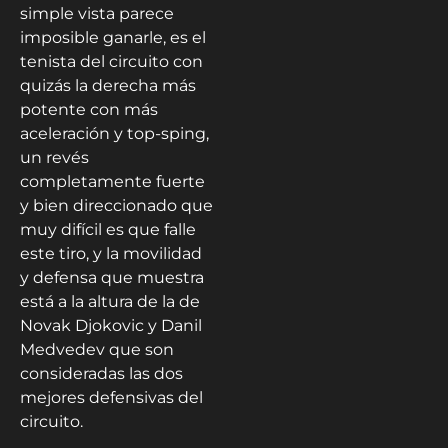
simple vista parece
imposible ganarle, es el
tenista del circuito con
quizás la derecha más
potente con más
aceleración y top-sping,
un revés
completamente fuerte
y bien direccionado que
muy difícil es que falle
este tiro, y la movilidad
y defensa que muestra
está a la altura de la de
Novak Djokovic y Danil
Medvedev que son
consideradas las dos
mejores defensivas del
circuito.