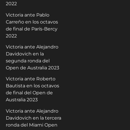
2022
Victoria ante Pablo
Carreño en los octavos
de final de París-Bercy
2022
Victoria ante Alejandro
Davidovich en la
segunda ronda del
Open de Australia 2023
Victoria ante Roberto
Bautista en los octavos
de final del Open de
Australia 2023
Victoria ante Alejandro
Davidovich en la tercera
ronda del Miami Open