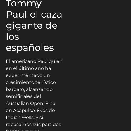
Tommy
Paul el caza
gigante de
los
españoles
El americano Paul quien
en el último año ha
experimentado un
crecimiento tenístico
bárbaro, alcanzando
semifinales del
Australian Open, Final
en Acapulco, 8vos de
Indian wells, y si
repasamos sus partidos