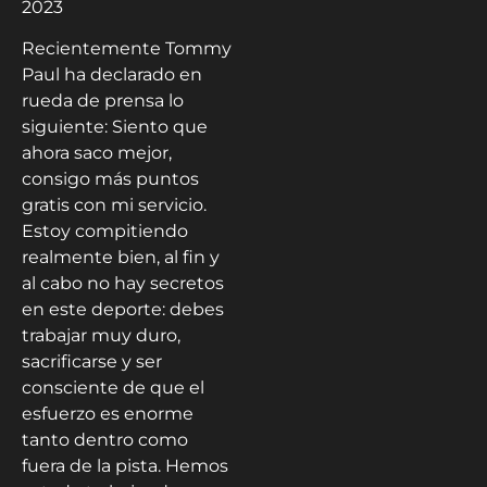
2023
Recientemente Tommy
Paul ha declarado en
rueda de prensa lo
siguiente: Siento que
ahora saco mejor,
consigo más puntos
gratis con mi servicio.
Estoy compitiendo
realmente bien, al fin y
al cabo no hay secretos
en este deporte: debes
trabajar muy duro,
sacrificarse y ser
consciente de que el
esfuerzo es enorme
tanto dentro como
fuera de la pista. Hemos