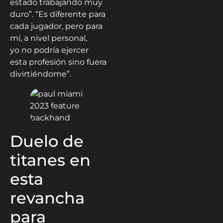
estado trabajando muy
duro”. “Es diferente para
cada jugador, pero para
mí, a nivel personal,
yo no podría ejercer
esta profesión sino fuera
divirtiéndome”.
Duelo de
titanes en
esta
revancha
para