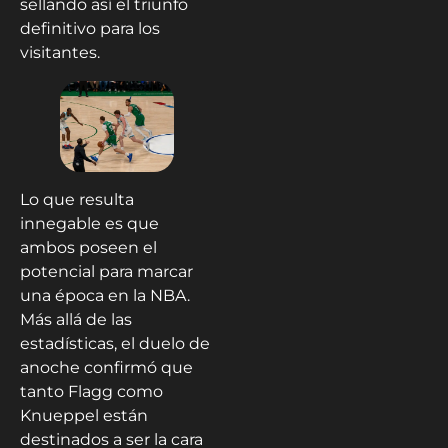
sellando así el triunfo
definitivo para los
visitantes.
Lo que resulta
innegable es que
ambos poseen el
potencial para marcar
una época en la NBA.
Más allá de las
estadísticas, el duelo de
anoche confirmó que
tanto Flagg como
Knueppel están
destinados a ser la cara