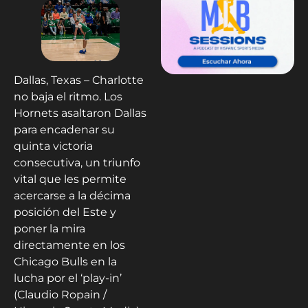
Dallas, Texas – Charlotte
no baja el ritmo. Los
Hornets asaltaron Dallas
para encadenar su
quinta victoria
consecutiva, un triunfo
vital que les permite
acercarse a la décima
posición del Este y
poner la mira
directamente en los
Chicago Bulls en la
lucha por el ‘play-in’
(Claudio Ropain /