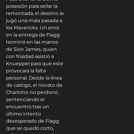
posesión para sellar la
remontada, el destino le
jugó una mala pasada a
los Mavericks. Un error
en la entrega de Flagg
terminó en las manos
de Sion James, quien
con frialdad asistió a
Knueppel para que este
provocara la falta
personal. Desde la línea
de castigo, el novato de
Charlotte no perdonó,
sentenciando el
encuentro tras un
último intento
desesperado de Flagg
que se quedó corto,