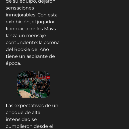
de su equipo, dejaron
sensaciones
inmejorables. Con esta
exhibición, el jugador
franquicia de los Mavs
lanza un mensaje
contundente: la corona
del Rookie del Año
tiene un aspirante de
época.
Las expectativas de un
choque de alta
intensidad se
cumplieron desde el