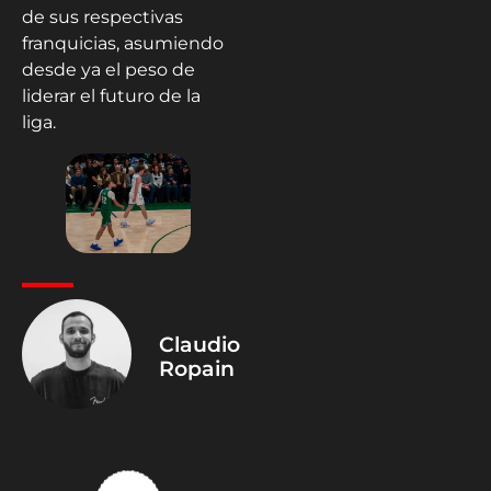
de sus respectivas
franquicias, asumiendo
desde ya el peso de
liderar el futuro de la
liga.
Claudio
Ropain