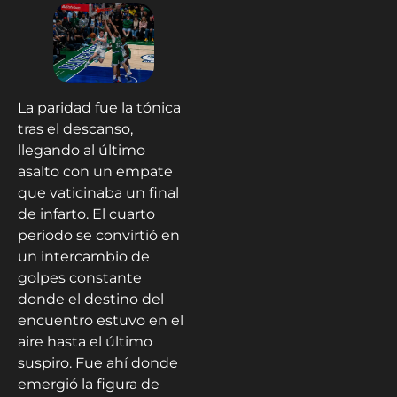
La paridad fue la tónica
tras el descanso,
llegando al último
asalto con un empate
que vaticinaba un final
de infarto. El cuarto
periodo se convirtió en
un intercambio de
golpes constante
donde el destino del
encuentro estuvo en el
aire hasta el último
suspiro. Fue ahí donde
emergió la figura de