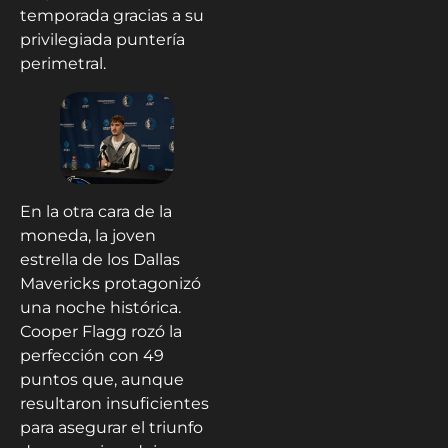
temporada gracias a su
privilegiada puntería
perimetral.
En la otra cara de la
moneda, la joven
estrella de los Dallas
Mavericks protagonizó
una noche histórica.
Cooper Flagg rozó la
perfección con 49
puntos que, aunque
resultaron insuficientes
para asegurar el triunfo