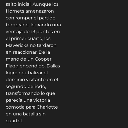
salto inicial. Aunque los
Hornets amenazaron
con romper el partido
temprano, logrando una
ventaja de 13 puntos en
el primer cuarto, los
Mavericks no tardaron
en reaccionar. De la
mano de un Cooper
Flagg encendido, Dallas
logró neutralizar el
dominio visitante en el
segundo periodo,
transformando lo que
parecía una victoria
cómoda para Charlotte
en una batalla sin
cuartel.