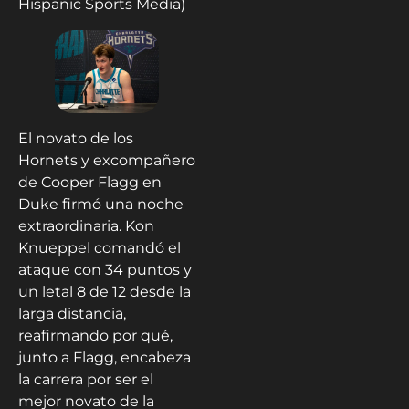
Hispanic Sports Media)
El novato de los
Hornets y excompañero
de Cooper Flagg en
Duke firmó una noche
extraordinaria. Kon
Knueppel comandó el
ataque con 34 puntos y
un letal 8 de 12 desde la
larga distancia,
reafirmando por qué,
junto a Flagg, encabeza
la carrera por ser el
mejor novato de la