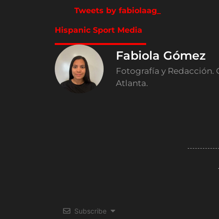
Tweets by fabiolaag_
Hispanic Sport Media
Fabiola Gómez
Fotografía y Redacción. 
Atlanta.
Subscribe