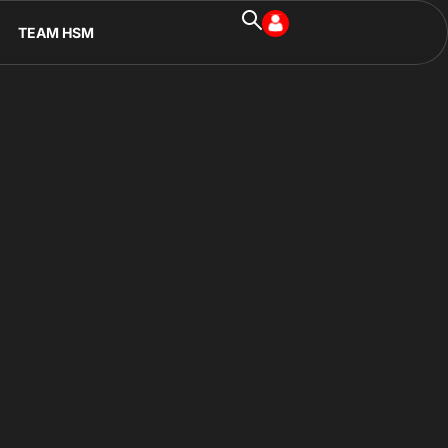
TEAM HSM