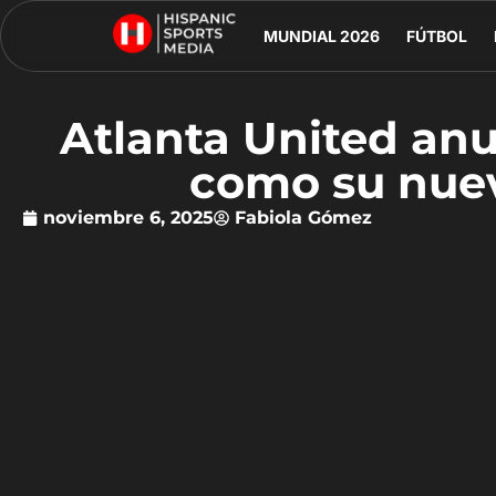
MUNDIAL 2026
FÚTBOL
Atlanta United anu
como su nue
noviembre 6, 2025
Fabiola Gómez