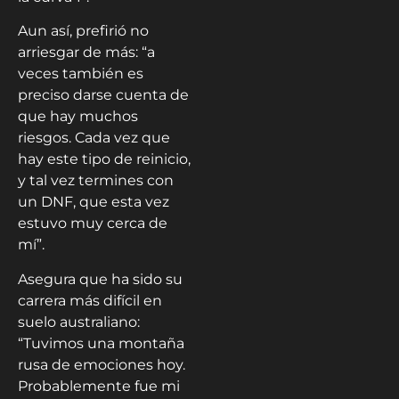
Aun así, prefirió no
arriesgar de más: “a
veces también es
preciso darse cuenta de
que hay muchos
riesgos. Cada vez que
hay este tipo de reinicio,
y tal vez termines con
un DNF, que esta vez
estuvo muy cerca de
mí”.
Asegura que ha sido su
carrera más difícil en
suelo australiano:
“Tuvimos una montaña
rusa de emociones hoy.
Probablemente fue mi