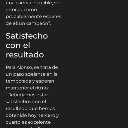
una carrera increíble, sin
errores, como
probablemente esperes
de él: un campeón”.
Satisfecho
con el
resultado
Para Alonso, se trata de
un paso adelante en la
temporada y esperan
mantener el ritmo:
“Deberíamos estar
satisfechos con el
resultado que hemos
obtenido hoy: tercero y
cuarto es excelente