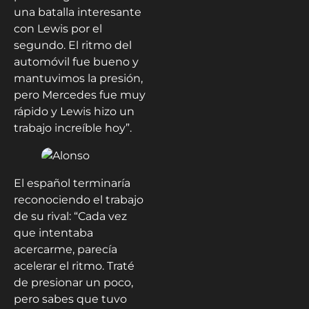
una batalla interesante
con Lewis por el
segundo. El ritmo del
automóvil fue bueno y
mantuvimos la presión,
pero Mercedes fue muy
rápido y Lewis hizo un
trabajo increíble hoy”.
El español terminaría
reconociendo el trabajo
de su rival: “Cada vez
que intentaba
acercarme, parecía
acelerar el ritmo. Traté
de presionar un poco,
pero sabes que tuvo