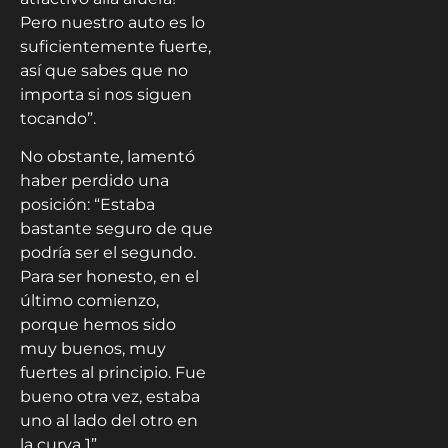
Pero nuestro auto es lo
suficientemente fuerte,
así que sabes que no
importa si nos siguen
tocando”.
No obstante, lamentó
haber perdido una
posición: “Estaba
bastante seguro de que
podría ser el segundo.
Para ser honesto, en el
último comienzo,
porque hemos sido
muy buenos, muy
fuertes al principio. Fue
bueno otra vez, estaba
uno al lado del otro en
la curva 1”.