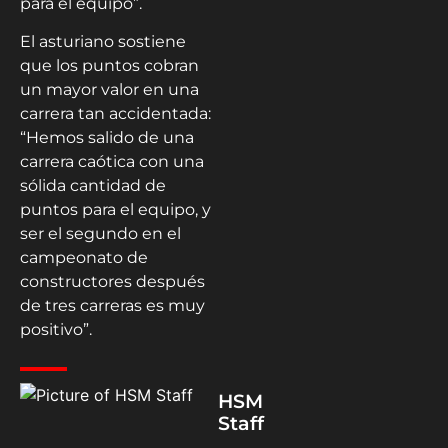
para el equipo”.
El asturiano sostiene
que los puntos cobran
un mayor valor en una
carrera tan accidentada:
“Hemos salido de una
carrera caótica con una
sólida cantidad de
puntos para el equipo, y
ser el segundo en el
campeonato de
constructores después
de tres carreras es muy
positivo”.
HSM
Staff