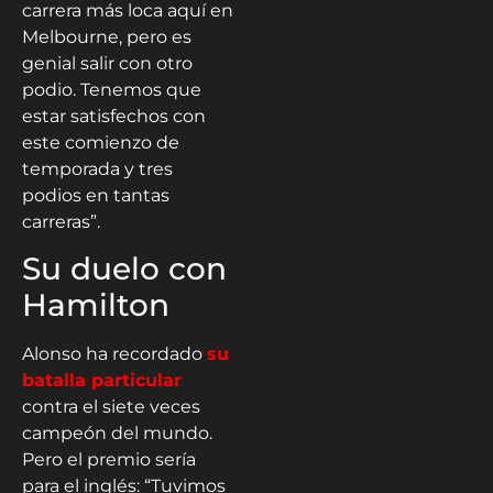
carrera más loca aquí en
Melbourne, pero es
genial salir con otro
podio. Tenemos que
estar satisfechos con
este comienzo de
temporada y tres
podios en tantas
carreras”.
Su duelo con
Hamilton
Alonso ha recordado
su
batalla particular
contra el siete veces
campeón del mundo.
Pero el premio sería
para el inglés: “Tuvimos