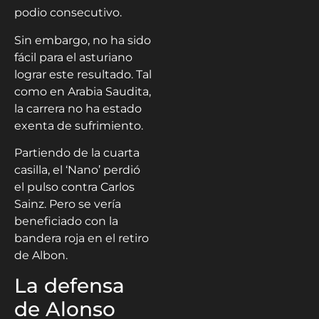
podio consecutivo.
Sin embargo, no ha sido
fácil para el asturiano
lograr este resultado. Tal
como en Arabia Saudita,
la carrera no ha estado
exenta de sufrimiento.
Partiendo de la cuarta
casilla, el ‘Nano’ perdió
el pulso contra Carlos
Sainz. Pero se vería
beneficiado con la
bandera roja en el retiro
de Albon.
La defensa
de Alonso