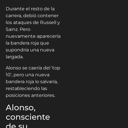
Durante el resto de la
carrera, debió contener
los ataques de Russell y
Sainz. Pero
nuevamente aparecería
la bandera roja que
supondría una nueva
largada.
Alonso se caería del ‘top
10’, pero una nueva
bandera roja lo salvaría,
restableciendo las
posiciones anteriores.
Alonso,
consciente
de su