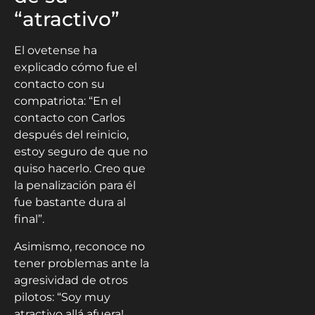
“atractivo”
El ovetense ha
explicado cómo fue el
contacto con su
compatriota: “En el
contacto con Carlos
después del reinicio,
estoy seguro de que no
quiso hacerlo. Creo que
la penalización para él
fue bastante dura al
final”.
Asimismo, reconoce no
tener problemas ante la
agresividad de otros
pilotos: “Soy muy
atractivo allá afuera!