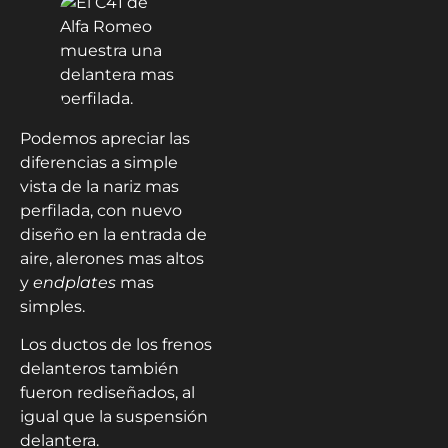
Podemos apreciar las
diferencias a simple
vista de la nariz mas
perfilada, con nuevo
diseño en la entrada de
aire, alerones mas altos
y
endplates
mas
simples.
Los ductos de los frenos
delanteros también
fueron rediseñados, al
igual que la suspensión
delantera.