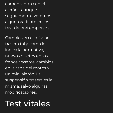
comenzando con el
alerón… aunque
seguramente veremos
alguna variante en los
test de pretemporada.
Cambios en el difusor
trasero tal y como lo
indica la normativa,
nuevos ductos en los
frenos traseros, cambios
en la tapa del motos y
un mini alerón. La
suspensión trasera es la
misma, salvo algunas
modificaciones.
Test vitales