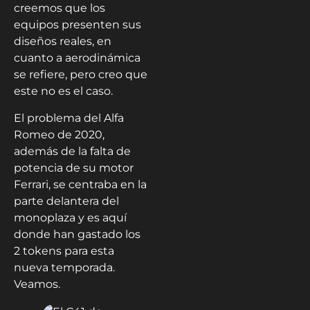
creemos que los
equipos presenten sus
diseños reales, en
cuanto a aerodinámica
se refiere, pero creo que
este no es el caso.
El problema del Alfa
Romeo de 2020,
además de la falta de
potencia de su motor
Ferrari, se centraba en la
parte delantera del
monoplaza y es aquí
donde han gastado los
2 tokens para esta
nueva temporada.
Veamos.