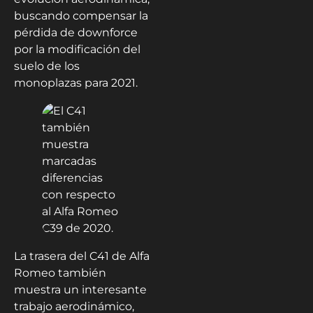
buscando compensar la
pérdida de downforce
por la modificación del
suelo de los
monoplazas para 2021.
La trasera del C41 de Alfa
Romeo también
muestra un interesante
trabajo aerodinámico,