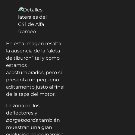
En esta imagen resalta
la ausencia de la “aleta
de tiburón” tal y como
estamos
acostumbrados, pero si
presenta un pequeño
aditamento justo al final
de la tapa del motor.
La zona de los
deflectores y
bargeboards
también
muestran una gran
evolución aerodinámica,