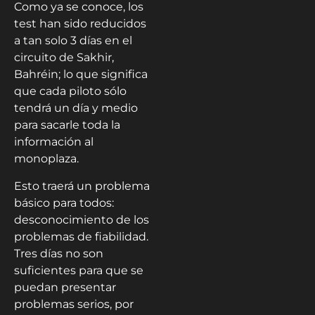
Como ya se conoce, los
test han sido reducidos
a tan solo 3 días en el
circuito de Sakhir,
Bahréin; lo que significa
que cada piloto sólo
tendrá un día y medio
para sacarle toda la
información al
monoplaza.
Esto traerá un problema
básico para todos:
desconocimiento de los
problemas de fiabilidad.
Tres días no son
suficientes para que se
puedan presentar
problemas serios, por