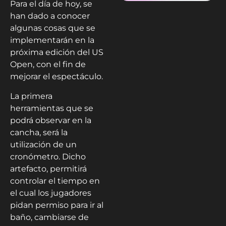
Para el día de hoy, se
han dado a conocer
algunas cosas que se
implementarán en la
próxima edición del US
Open, con el fin de
mejorar el espectáculo.
La primera
herramientas que se
podrá observar en la
cancha, será la
utilización de un
cronómetro. Dicho
artefacto, permitirá
controlar el tiempo en
el cual los jugadores
pidan permiso para ir al
baño, cambiarse de