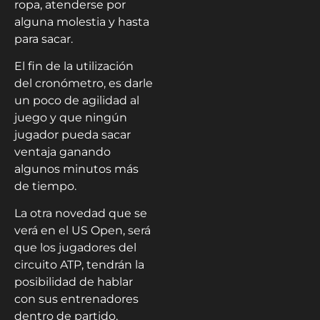
ropa, atenderse por
alguna molestia y hasta
para sacar.
El fin de la utilización
del cronómetro, es darle
un poco de agilidad al
juego y que ningún
jugador pueda sacar
ventaja ganando
algunos minutos más
de tiempo.
La otra novedad que se
verá en el US Open, será
que los jugadores del
circuito ATP, tendrán la
posibilidad de hablar
con sus entrenadores
dentro de partido,