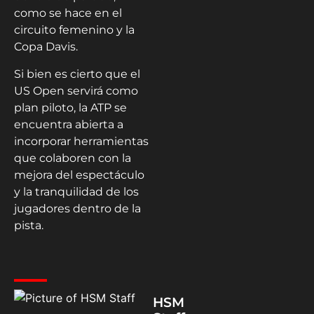
como se hace en el
circuito femenino y la
Copa Davis.
Si bien es cierto que el
US Open servirá como
plan piloto, la ATP se
encuentra abierta a
incorporar herramientas
que colaboren con la
mejora del espectáculo
y la tranquilidad de los
jugadores dentro de la
pista.
HSM