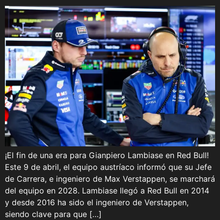
¡El fin de una era para Gianpiero Lambiase en Red Bull!
Este 9 de abril, el equipo austríaco informó que su Jefe
de Carrera, e ingeniero de Max Verstappen, se marchará
del equipo en 2028. Lambiase llegó a Red Bull en 2014
y desde 2016 ha sido el ingeniero de Verstappen,
siendo clave para que […]