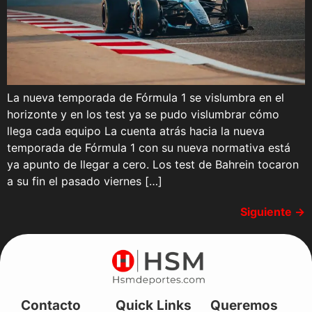
La nueva temporada de Fórmula 1 se vislumbra en el
horizonte y en los test ya se pudo vislumbrar cómo
llega cada equipo La cuenta atrás hacia la nueva
temporada de Fórmula 1 con su nueva normativa está
ya apunto de llegar a cero. Los test de Bahrein tocaron
a su fin el pasado viernes […]
Siguiente
→
Contacto
Quick Links
Queremos