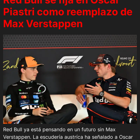
Piastri como reemplazo de
Max Verstappen
Red Bull ya está pensando en un futuro sin Max
Verstappen. La escudería austríca ha señalado a Oscar