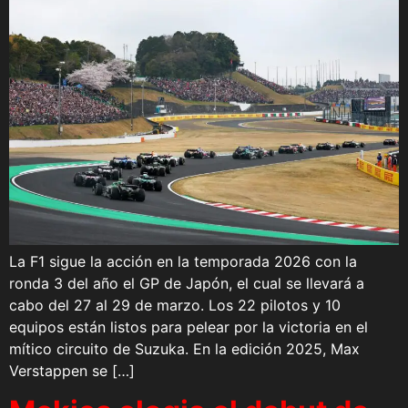
La F1 sigue la acción en la temporada 2026 con la
ronda 3 del año el GP de Japón, el cual se llevará a
cabo del 27 al 29 de marzo. Los 22 pilotos y 10
equipos están listos para pelear por la victoria en el
mítico circuito de Suzuka. En la edición 2025, Max
Verstappen se […]