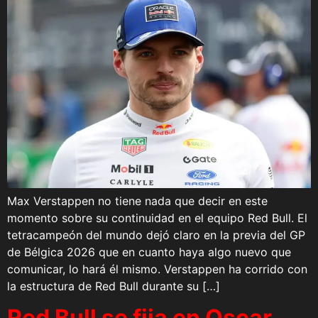
Max Verstappen no tiene nada que decir en este
momento sobre su continuidad en el equipo Red Bull. El
tetracampeón del mundo dejó claro en la previa del GP
de Bélgica 2026 que en cuanto haya algo nuevo que
comunicar, lo hará él mismo. Verstappen ha corrido con
la estructura de Red Bull durante su […]
Red Bull se fija en Oscar