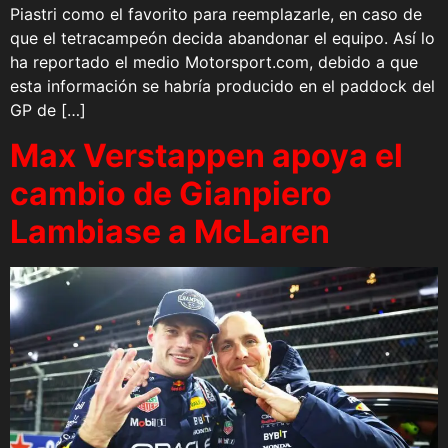
Piastri como el favorito para reemplazarle, en caso de
que el tetracampeón decida abandonar el equipo. Así lo
ha reportado el medio Motorsport.com, debido a que
esta información se habría producido en el paddock del
GP de […]
Max Verstappen apoya el
cambio de Gianpiero
Lambiase a McLaren