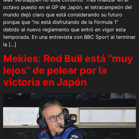
octavo puesto en el GP de Japón, el tetracampeón del
mundo dejó claro que está considerando su futuro
porque que “no está disfrutando de la Fórmula 1”
debido al nuevo reglamento que entró en vigor esta
temporada. En una entrevista con BBC Sport al terminar
la […]
Mekies: Red Bull está “muy
lejos” de pelear por la
victoria en Japón