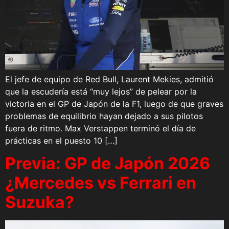
El jefe de equipo de Red Bull, Laurent Mekies, admitió
que la escudería está “muy lejos” de pelear por la
victoria en el GP de Japón de la F1, luego de que graves
problemas de equilibrio hayan dejado a sus pilotos
fuera de ritmo. Max Verstappen terminó el día de
prácticas en el puesto 10 […]
Previa: GP de Japón 2026
¿Mercedes vs Ferrari en
Suzuka?