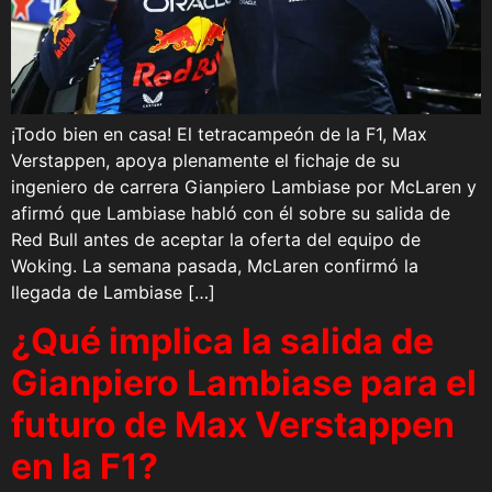
¡Todo bien en casa! El tetracampeón de la F1, Max
Verstappen, apoya plenamente el fichaje de su
ingeniero de carrera Gianpiero Lambiase por McLaren y
afirmó que Lambiase habló con él sobre su salida de
Red Bull antes de aceptar la oferta del equipo de
Woking. La semana pasada, McLaren confirmó la
llegada de Lambiase […]
¿Qué implica la salida de
Gianpiero Lambiase para el
futuro de Max Verstappen
en la F1?