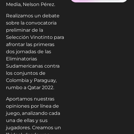
Media, Nelson Pérez.
Realizamos un debate
sobre la convocatoria
preliminar de la
Selección Vinotinto para
afrontar las primeras
dos jornadas de las
Eliminatorias
Sudamericanas contra
los conjuntos de
Colombia y Paraguay,
rumbo a Qatar 2022.
Aportamos nuestras
opiniones por línea de
juego, analizando cada
una de ellas y sus
jugadores. Creamos un