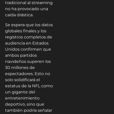
tradicional al streaming
no ha provocado una
caída drástica.
Se espera que los datos
globales finales y los
registros completos de
audiencia en Estados
Unidos confirmen que
ambos partidos
navideños superen los
30 millones de
espectadores. Esto no
solo solidificará el
estatus de la NFL como
un gigante del
entretenimiento
deportivo, sino que
también podría señalar