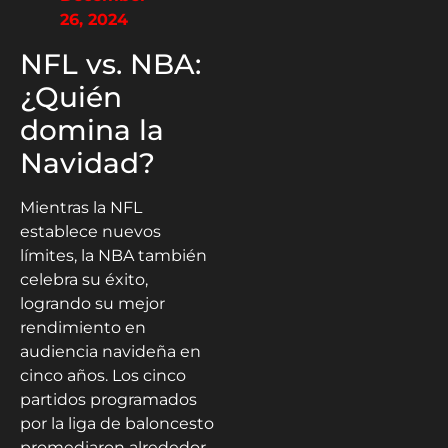
26, 2024
NFL vs. NBA:
¿Quién
domina la
Navidad?
Mientras la NFL
establece nuevos
límites, la NBA también
celebra su éxito,
logrando su mejor
rendimiento en
audiencia navideña en
cinco años. Los cinco
partidos programados
por la liga de baloncesto
promediaron alrededor