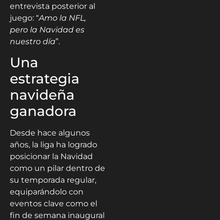
entrevista posterior al
juego: “
Amo la NFL,
pero la Navidad es
nuestro día
”.
Una
estrategia
navideña
ganadora
Desde hace algunos
años, la liga ha logrado
posicionar la Navidad
como un pilar dentro de
su temporada regular,
equiparándolo con
eventos clave como el
fin de semana inaugural