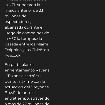
la NFL superaron la
marca anterior de 23
millones de
espectadores,
alcanzada durante el
juego de comodines de
la AFC la temporada
pasada entre los Miami
Dolphins y los Chiefs en
Peacock.
En particular, el
enfrentamiento Ravens
– Texans alcanzó su
punto máximo con la
actuación del “Beyoncé
Bowl” durante el
entretiempo, atrayendo
a más de 27 millones de