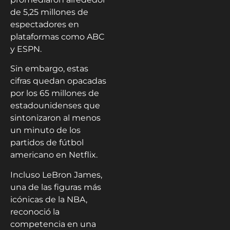
de 5,25 millones de
espectadores en
plataformas como ABC
y ESPN.
Sin embargo, estas
cifras quedan opacadas
por los 65 millones de
estadounidenses que
sintonizaron al menos
un minuto de los
partidos de fútbol
americano en Netflix.
Incluso LeBron James,
una de las figuras más
icónicas de la NBA,
reconoció la
competencia en una