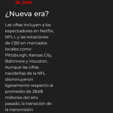
26, 2024
¿Nueva era?
Las cifras incluyen a los
espectadores en Netflix,
NFL+, y las estaciones
de CBS en mercados
locales como
Pittsburgh, Kansas City,
Baltimore y Houston.
Aunque las cifras
navideñas de la NFL
disminuyeron
ligeramente respecto al
promedio de 28,68
millones del año
pasado, la transición de
la transmisión