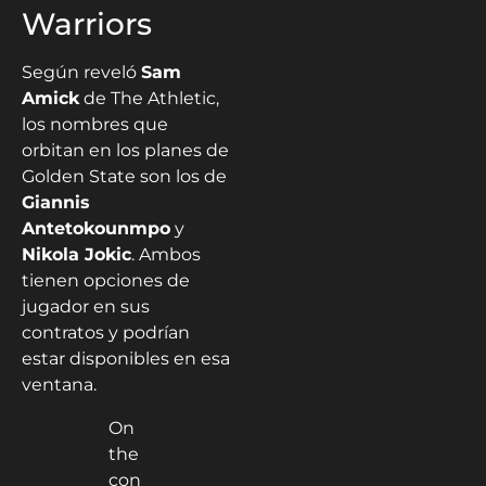
Warriors
Según reveló
Sam
Amick
de The Athletic,
los nombres que
orbitan en los planes de
Golden State son los de
Giannis
Antetokounmpo
y
Nikola Jokic
. Ambos
tienen opciones de
jugador en sus
contratos y podrían
estar disponibles en esa
ventana.
On
the
con