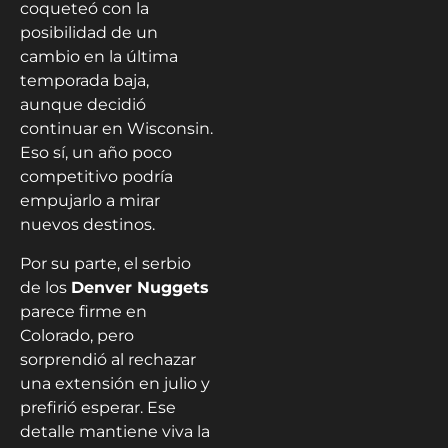
coqueteó con la
posibilidad de un
cambio en la última
temporada baja,
aunque decidió
continuar en Wisconsin.
Eso sí, un año poco
competitivo podría
empujarlo a mirar
nuevos destinos.
Por su parte, el serbio
de los
Denver Nuggets
parece firme en
Colorado, pero
sorprendió al rechazar
una extensión en julio y
prefirió esperar. Ese
detalle mantiene viva la