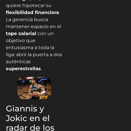
quiere hipotecar su
flexibilidad financiera
.
La gerencia busca
mantener espacio en el
tope salarial
con un
objetivo que
entusiasma a toda la
liga: abrir la puerta a dos
auténticas
superestrellas
.
Giannis y
Jokic en el
radar de los