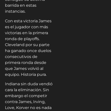
barrida en estas
instancias.
Con esta victoria James
es el jugador con más
victorias en la primera
ronda de playoffs.
Cleveland por su parte
ha ganado once duelos
consecutivos de
primera ronda desde
que James volvió al
equipo. Historia pura.
Indiana sin duda vendió
cara la eliminación. Sin
embargo el competir
contra James, Irving,
Love, Korver no es nada