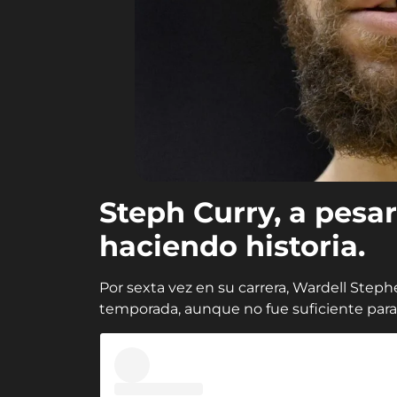
Steph Curry, a pesar
haciendo historia.
Por sexta vez en su carrera, Wardell Stephe
temporada, aunque no fue suficiente para