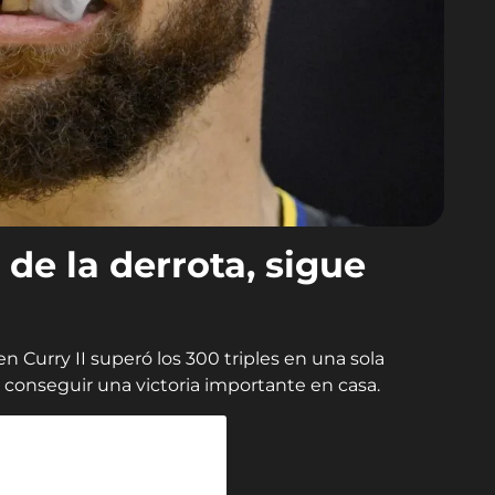
 de la derrota, sigue
n Curry II superó los 300 triples en una sola
 conseguir una victoria importante en casa.