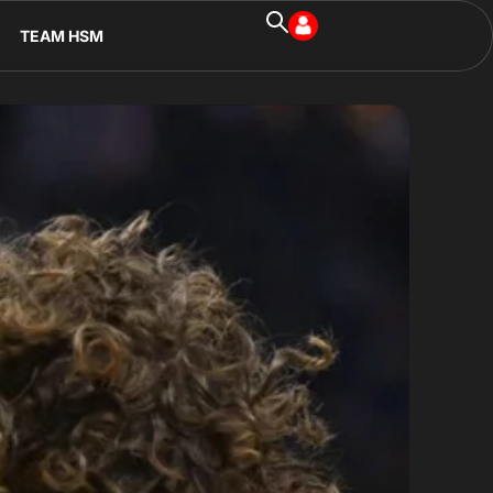
TEAM HSM