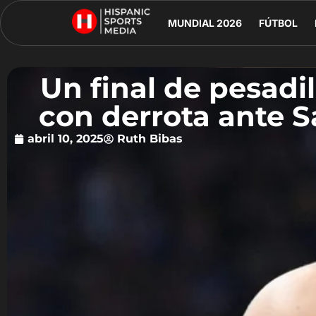
MUNDIAL 2026
FÚTBOL
Un final de pesadil
con derrota ante 
abril 10, 2025
Ruth Bibas