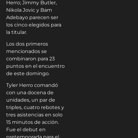
Herro; Jimmy Butler,
Nikola Jovic y Bam
Adebayo parecen ser
los cinco elegidos para
la titular.
Los dos primeros
mencionados se
combinaron para 23
puntos en el encuentro
de este domingo.
Tyler Herro comandó
con una docena de
unidades, un par de
triples, cuatro rebotes y
tres asistencias en solo
15 minutos de acción.
Fue el debut en
pretemporada para el