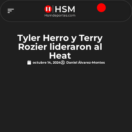
TEAM HSM
Tyler Herro y Terry
Rozier lideraron al
Heat
octubre 14, 2024
Daniel Álvarez-Montes