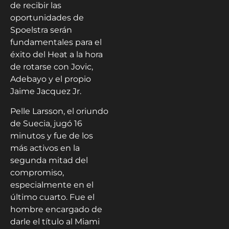
de recibir las
oportunidades de
Spoelstra serán
fundamentales para el
éxito del Heat a la hora
de rotarse con Jovic,
Adebayo y el propio
Jaime Jacquez Jr.
Pelle Larsson, el oriundo
de Suecia, jugó 16
minutos y fue de los
más activos en la
segunda mitad del
compromiso,
especialmente en el
último cuarto. Fue el
hombre encargado de
darle el título al Miami