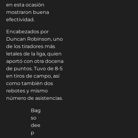
en esta ocasión
mostraron buena
efectividad.
Encabezados por
Duncan Robinson, uno
de los tiradores más
letales de la liga, quien
aportó con otra docena
de puntos. Tuvo de 8-5
en tiros de campo, así
como también dos
rebotes y mismo
número de asistencias.
Bag
so
dee
p