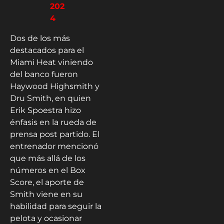
202
4
Dos de los más
destacados para el
Miami Heat viniendo
del banco fueron
Haywood Highsmith y
Dru Smith, en quien
Erik Spoestra hizo
énfasis en la rueda de
prensa post partido. El
entrenador mencionó
que más allá de los
números en el Box
Score, el aporte de
Smith viene en su
habilidad para seguir la
pelota y ocasionar