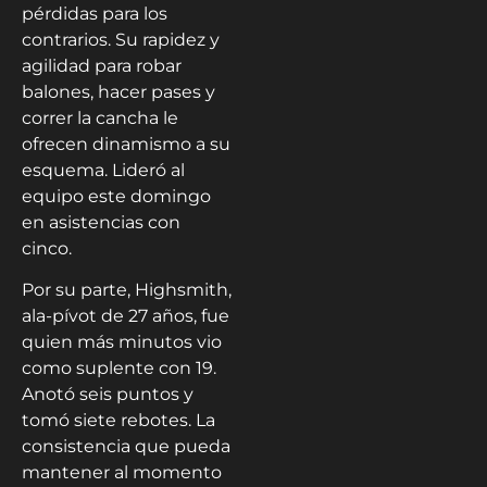
pérdidas para los
contrarios. Su rapidez y
agilidad para robar
balones, hacer pases y
correr la cancha le
ofrecen dinamismo a su
esquema. Lideró al
equipo este domingo
en asistencias con
cinco.
Por su parte, Highsmith,
ala-pívot de 27 años, fue
quien más minutos vio
como suplente con 19.
Anotó seis puntos y
tomó siete rebotes. La
consistencia que pueda
mantener al momento