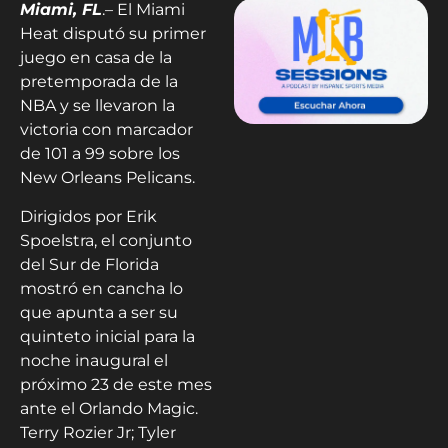
Miami, FL
.– El Miami
Heat disputó su primer
juego en casa de la
pretemporada de la
NBA y se llevaron la
victoria con marcador
de 101 a 99 sobre los
New Orleans Pelicans.
Dirigidos por Erik
Spoelstra, el conjunto
del Sur de Florida
mostró en cancha lo
que apunta a ser su
quinteto inicial para la
noche inaugural el
próximo 23 de este mes
ante el Orlando Magic.
Terry Rozier Jr; Tyler