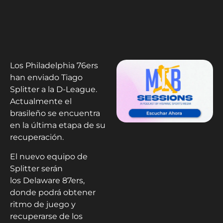
Los Philadelphia 76ers
han enviado Tiago
Splitter a la D-League.
Actualmente el
brasileño se encuentra
en la última etapa de su
recuperación.
El nuevo equipo de
Splitter serán
los Delaware 87ers,
donde podrá obtener
ritmo de juego y
recuperarse de los