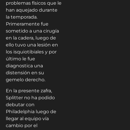
problemas físicos que le
han aquejado durante
la temporada.
Primeramente fue
sometido a una cirugía
en la cadera, luego de
ello tuvo una lesión en
los isquiotibiales y por
último le fue
diagnostica una
distensión en su
gemelo derecho.
En la presente zafra,
Splitter no ha podido
debutar con
Philadelphia luego de
llegar al equipo vía
cambio por el