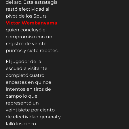
del aro. Esta estrategia
restó efectividad al
pívot de los Spurs
Victor Wembanyama
quien concluyó el
compromiso con un
registro de veinte
puntos y siete rebotes.
El jugador de la
escuadra visitante
completó cuatro
encestes en quince
intentos en tiros de
campo lo que
representó un
veintisiete por ciento
de efectividad general y
falló los cinco