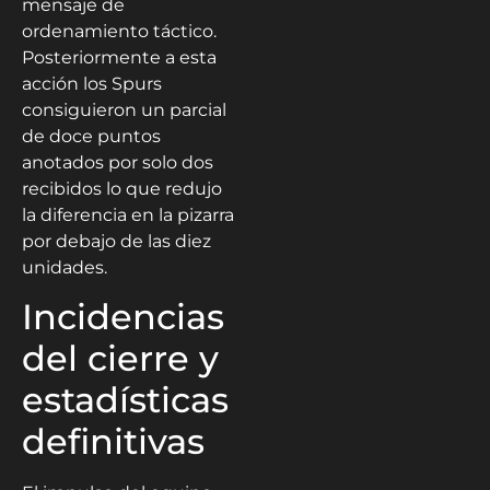
mensaje de
ordenamiento táctico.
Posteriormente a esta
acción los Spurs
consiguieron un parcial
de doce puntos
anotados por solo dos
recibidos lo que redujo
la diferencia en la pizarra
por debajo de las diez
unidades.
Incidencias
del cierre y
estadísticas
definitivas