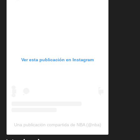
Ver esta publicación en Instagram
Una publicación compartida de NBA (@nba)