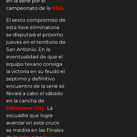
en la serie por el
campeonato de la
NBA
.
El sexto compromiso de
esta llave eliminatoria
se disputará el próximo
jueves en el territorio de
San Antonio. En la
eventualidad de que el
equipo texano consiga
la victoria en su feudo el
septimo y definitivo
encuentro de la serie se
llevará a cabo el sábado
en la cancha de
Oklahoma City.
La
escuadra que logre
avanzar en este cruce
se medirá en las Finales