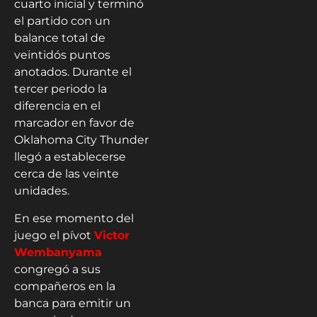
cuarto inicial y terminó
el partido con un
balance total de
veintidós puntos
anotados. Durante el
tercer periodo la
diferencia en el
marcador en favor de
Oklahoma City Thunder
llegó a establecerse
cerca de las veinte
unidades.
En ese momento del
juego el pívot
Victor
Wembanyama
congregó a sus
compañeros en la
banca para emitir un