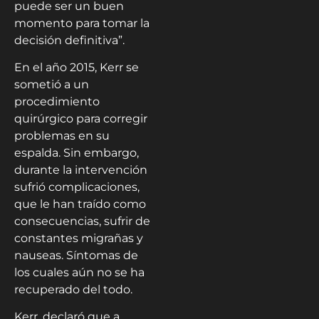
puede ser un buen
momento para tomar la
decisión definitiva”.
En el año 2015, Kerr se
sometió a un
procedimiento
quirúrgico para corregir
problemas en su
espalda. Sin embargo,
durante la intervención
sufrió complicaciones,
que le han traído como
consecuencias, sufrir de
constantes migrañas y
nauseas. Síntomas de
los cuales aún no se ha
recuperado del todo.
Kerr, declaró que a