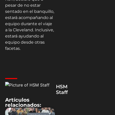
pesar de no estar
sentado en el banquillo,
estará acompañando al
equipo durante el viaje
a la Cleveland. Inclusive,
estará ayudando al
equipo desde otras
facetas.
HSM
Staff
Artículos
relacionados: