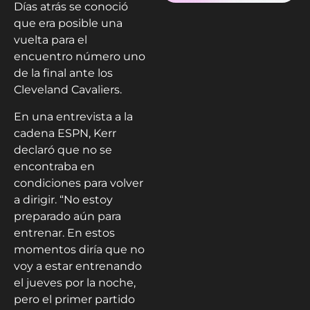
Días atrás se conoció
que era posible una
vuelta para el
encuentro número uno
de la final ante los
Cleveland Cavaliers.
En una entrevista a la
cadena ESPN, Kerr
declaró que no se
encontraba en
condiciones para volver
a dirigir. “No estoy
preparado aún para
entrenar. En estos
momentos diría que no
voy a estar entrenando
el jueves por la noche,
pero el primer partido