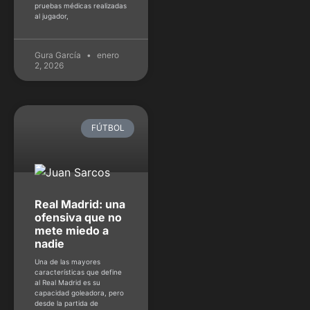
pruebas médicas realizadas
al jugador,
Gura García
enero
2, 2026
FÚTBOL
Real Madrid: una
ofensiva que no
mete miedo a
nadie
Una de las mayores
características que define
al Real Madrid es su
capacidad goleadora, pero
desde la partida de