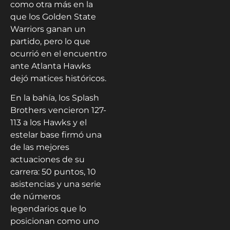
como otra más en la
que los Golden State
Warriors ganan un
partido, pero lo que
ocurrió en el encuentro
ante Atlanta Hawks
dejó matices históricos.
En la bahía, los Splash
Brothers vencieron 127-
113 a los Hawks y el
estelar base firmó una
de las mejores
actuaciones de su
carrera: 50 puntos, 10
asistencias y una serie
de números
legendarios que lo
posicionan como uno