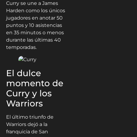
Curry se une a James
Harden como los únicos
jugadores en anotar 50
puntos y 10 asistencias
en 35 minutos o menos
durante las últimas 40
temporadas.
El dulce
momento de
Curry y los
Warriors
El último triunfo de
Warriors dejó a la
franquicia de San