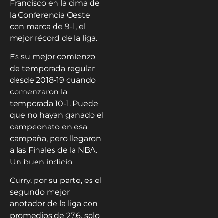
Francisco en la cima de
la Conferencia Oeste
con marca de 9-1, el
mejor récord de la liga.
Es su mejor comienzo
de temporada regular
desde 2018-19 cuando
comenzaron la
temporada 10-1. Puede
que no hayan ganado el
campeonato en esa
campaña, pero llegaron
a las Finales de la NBA.
Un buen indicio.
Curry, por su parte, es el
segundo mejor
anotador de la liga con
promedios de 27.6, solo