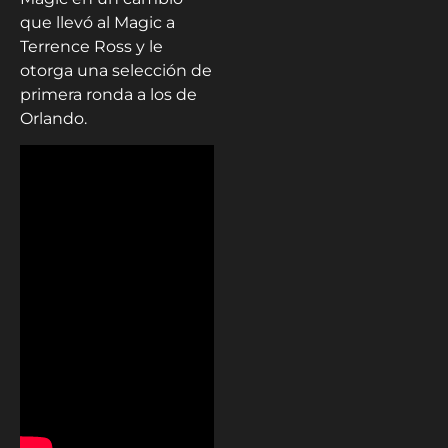
que llevó al Magic a
Terrence Ross y le
otorga una selección de
primera ronda a los de
Orlando.