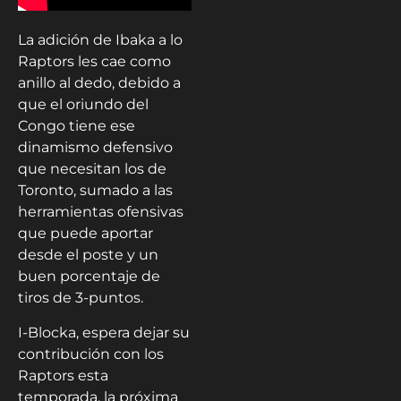
La adición de Ibaka a lo
Raptors les cae como
anillo al dedo, debido a
que el oriundo del
Congo tiene ese
dinamismo defensivo
que necesitan los de
Toronto, sumado a las
herramientas ofensivas
que puede aportar
desde el poste y un
buen porcentaje de
tiros de 3-puntos.
I-Blocka, espera dejar su
contribución con los
Raptors esta
temporada, la próxima