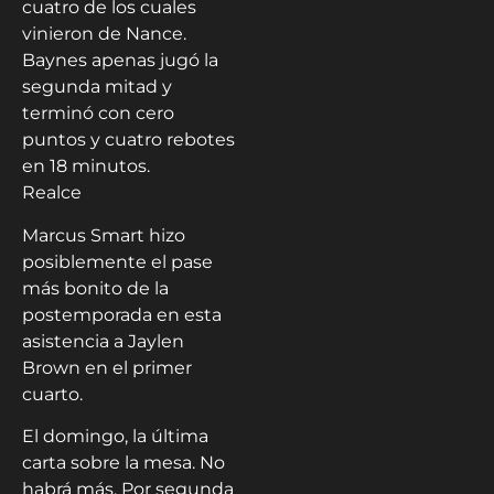
cuatro de los cuales
vinieron de Nance.
Baynes apenas jugó la
segunda mitad y
terminó con cero
puntos y cuatro rebotes
en 18 minutos.
Realce
Marcus Smart hizo
posiblemente el pase
más bonito de la
postemporada en esta
asistencia a Jaylen
Brown en el primer
cuarto.
El domingo, la última
carta sobre la mesa. No
habrá más. Por segunda