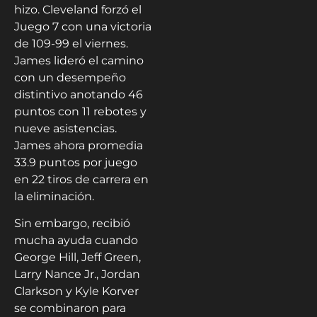
hizo. Cleveland forzó el
Juego 7 con una victoria
de 109-99 el viernes.
James lideró el camino
con un desempeño
distintivo anotando 46
puntos con 11 rebotes y
nueve asistencias.
James ahora promedia
33.9 puntos por juego
en 22 tiros de carrera en
la eliminación.
Sin embargo, recibió
mucha ayuda cuando
George Hill, Jeff Green,
Larry Nance Jr., Jordan
Clarkson y Kyle Korver
se combinaron para