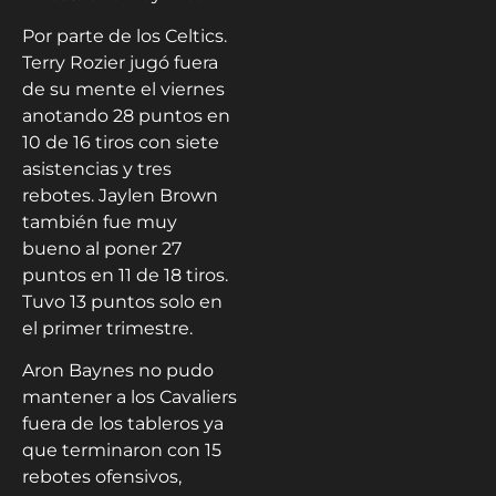
Por parte de los Celtics.
Terry Rozier jugó fuera
de su mente el viernes
anotando 28 puntos en
10 de 16 tiros con siete
asistencias y tres
rebotes. Jaylen Brown
también fue muy
bueno al poner 27
puntos en 11 de 18 tiros.
Tuvo 13 puntos solo en
el primer trimestre.
Aron Baynes no pudo
mantener a los Cavaliers
fuera de los tableros ya
que terminaron con 15
rebotes ofensivos,