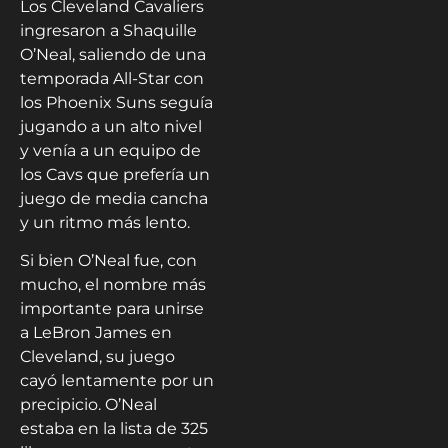
Los Cleveland Cavaliers
ingresaron a Shaquille
O’Neal, saliendo de una
temporada All-Star con
los Phoenix Suns seguía
jugando a un alto nivel
y venía a un equipo de
los Cavs que prefería un
juego de media cancha
y un ritmo más lento.
Si bien O’Neal fue, con
mucho, el nombre más
importante para unirse
a LeBron James en
Cleveland, su juego
cayó lentamente por un
precipicio. O’Neal
estaba en la lista de 325