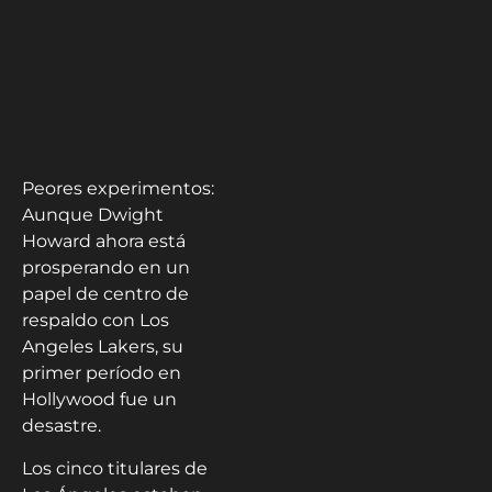
Peores experimentos:
Aunque Dwight
Howard ahora está
prosperando en un
papel de centro de
respaldo con Los
Angeles Lakers, su
primer período en
Hollywood fue un
desastre.
Los cinco titulares de