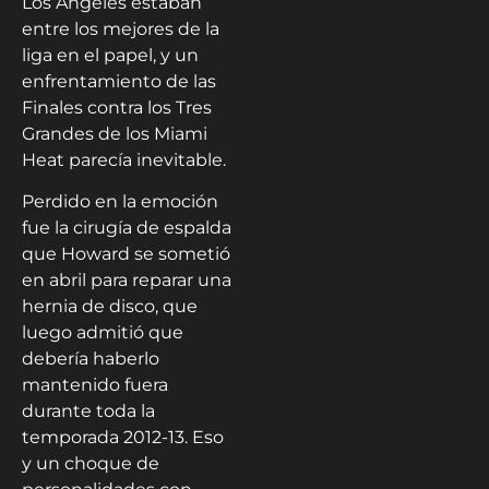
Los Ángeles estaban
entre los mejores de la
liga en el papel, y un
enfrentamiento de las
Finales contra los Tres
Grandes de los Miami
Heat parecía inevitable.
Perdido en la emoción
fue la cirugía de espalda
que Howard se sometió
en abril para reparar una
hernia de disco, que
luego admitió que
debería haberlo
mantenido fuera
durante toda la
temporada 2012-13. Eso
y un choque de