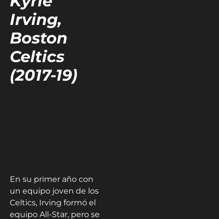
Kyrie
Irving,
Boston
Celtics
(2017-19)
En su primer año con
un equipo joven de los
Celtics, Irving formó el
equipo All-Star, pero se