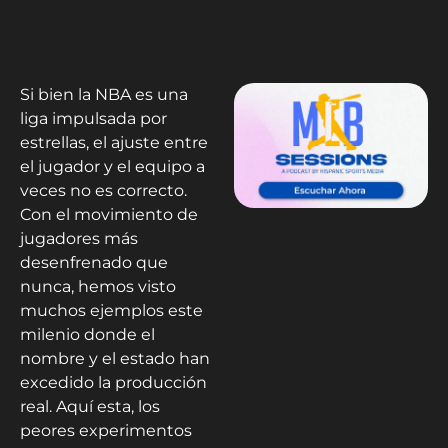
Si bien la NBA es una
liga impulsada por
estrellas, el ajuste entre
el jugador y el equipo a
veces no es correcto.
Con el movimiento de
jugadores más
desenfrenado que
nunca, hemos visto
muchos ejemplos este
milenio donde el
nombre y el estado han
excedido la producción
real. Aquí esta, los
peores experimentos