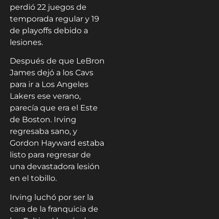
perdió 22 juegos de
temporada regular y 19
de playoffs debido a
lesiones.
Después de que LeBron
James dejó a los Cavs
para ir a Los Angeles
Lakers ese verano,
parecía que era el Este
de Boston. Irving
regresaba sano, y
Gordon Hayward estaba
listo para regresar de
una devastadora lesión
en el tobillo.
Irving luchó por ser la
cara de la franquicia de