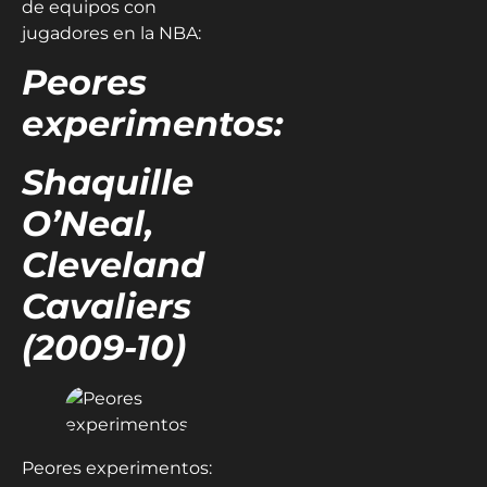
de equipos con
jugadores en la NBA:
Peores
experimentos:
Shaquille
O’Neal,
Cleveland
Cavaliers
(2009-10)
Peores experimentos: