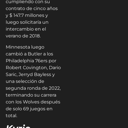
cumpliendo con su
contrato de cinco años
y $ 147.7 millones y
luego solicitaría un
intercambio en el
verano de 2018.
Minnesota luego
cambió a Butler a los
Philadelphia 76ers por
Robert Covington, Dario
Saric, Jerryd Bayless y
una selección de
segunda ronda de 2022,
terminando su carrera
con los Wolves después
de solo 69 juegos en
total.