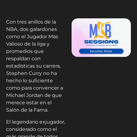
Con tres anillos de la
NBA, dos galardones
como el Jugador Más
Valioso de la liga y
promedios que
respaldan con
estadísticas su carrera,
Stephen Curry no ha
hecho lo suficiente
como para convencer a
Michael Jordan de que
merece estar en el
Salón de la Fama.
El legendario exjugador,
considerado como el
más grande de todos