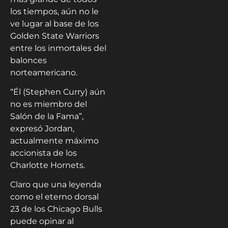
los tiempos, aún no le
ve lugar al base de los
Golden State Warriors
entre los inmortales del
balonces
norteamericano.
“Él (Stephen Curry) aún
no es miembro del
Salón de la Fama”,
expresó Jordan,
actualmente máximo
accionista de los
Charlotte Hornets.
Claro que una leyenda
como el eterno dorsal
23 de los Chicago Bulls
puede opinar al