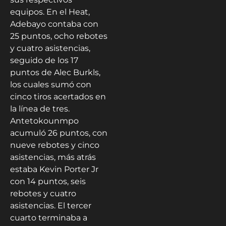
equipos. En el Heat,
Adebayo contaba con
25 puntos, ocho rebotes
y cuatro asistencias,
seguido de los 17
puntos de Alec Burkls,
los cuales sumó con
cinco tiros acertados en
la línea de tres.
Antetokounmpo
acumuló 26 puntos, con
nueve rebotes y cinco
asistencias, más atrás
estaba Kevin Porter Jr
con 14 puntos, seis
rebotes y cuatro
asistencias. El tercer
cuarto terminaba a