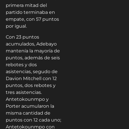
primera mitad del
partido terminaba en
empate, con 57 puntos
por igual.
Con 23 puntos
acumulados, Adebayo
mantenía la mayoría de
puntos, además de seis
rebotes y dos
asistencias, segudo de
Davion Mitchell con 12
puntos, dos rebotes y
tres asistencias.
Antetokounmpo y
Porter acumularon la
misma cantidad de
puntos con 12 cada uno;
Antetokounmpo con