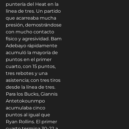
puntería del Heat en la
línea de tres. Un partido
que acarreaba mucha
presión, demostrándose
con mucho contacto
físico y agresividad. Bam
Adebayo rápidamente
acumuló la mayoría de
puntos en el primer
cuarto, con 15 puntos,
tres rebotes y una
asistencia; con tres tiros
desde la línea de tres.
Para los Bucks, Giannis
Antetokounmpo
acumulaba cinco
puntos al igual que
Ryan Rollins. El primer
cuarto termina 30-22 a