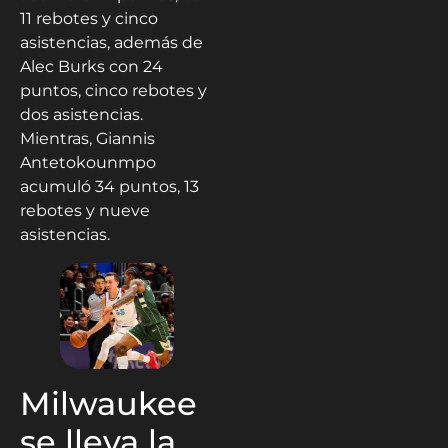
11 rebotes y cinco
asistencias, además de
Alec Burks con 24
puntos, cinco rebotes y
dos asistencias.
Mientras, Giannis
Antetokounmpo
acumuló 34 puntos, 13
rebotes y nueve
asistencias.
Milwaukee
se lleva la