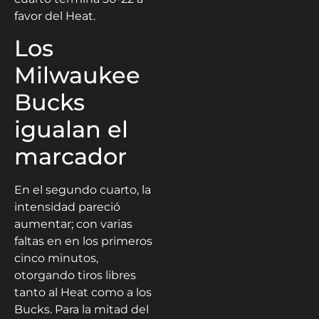
favor del Heat.
Los
Milwaukee
Bucks
igualan el
marcador
En el segundo cuarto, la
intensidad pareció
aumentar; con varias
faltas en en los primeros
cinco minutos,
otorgando tiros libres
tanto al Heat como a los
Bucks. Para la mitad del