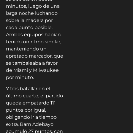
minutos, luego de una
larga noche luchando
sobre la madera por
cada punto posible.
Ambos equipos habían
tenido un ritmo similar,
manteniendo un
apretado marcador, que
se tambaleaba a favor
de Miami y Milwaukee
por minuto.
Y tras batallar en el
último cuarto, el partido
queda empatardo 111
puntos por igual,
obligando ir a tiempo
extra. Bam Adebayo
acumuló 27 puntos, con