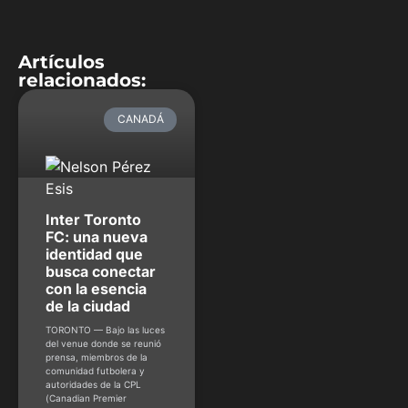
Artículos
relacionados:
CANADÁ
Inter Toronto
FC: una nueva
identidad que
busca conectar
con la esencia
de la ciudad
TORONTO — Bajo las luces
del venue donde se reunió
prensa, miembros de la
comunidad futbolera y
autoridades de la CPL
(Canadian Premier