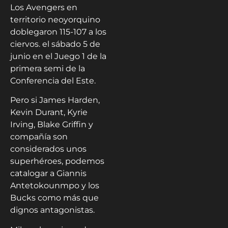
Los Avengers en
territorio neoyorquino
doblegaron 115-107 a los
ciervos. el sábado 5 de
junio en el Juego 1 de la
primera semi de la
Conferencia del Este.
Pero si James Harden,
Kevin Durant, Kyrie
Irving, Blake Griffin y
compañía son
considerados unos
superhéroes, podemos
catalogar a Giannis
Antetokounmpo y los
Bucks como más que
dignos antagonistas.