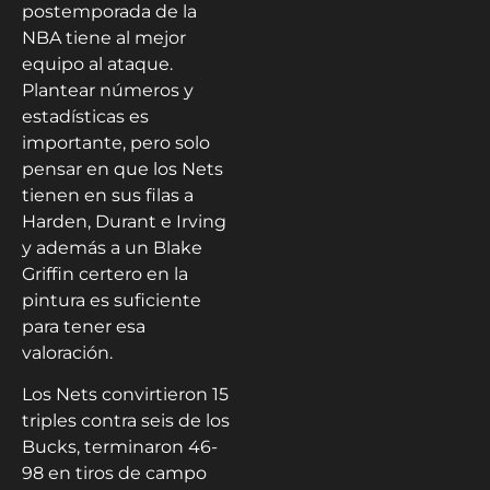
postemporada de la
NBA tiene al mejor
equipo al ataque.
Plantear números y
estadísticas es
importante, pero solo
pensar en que los Nets
tienen en sus filas a
Harden, Durant e Irving
y además a un Blake
Griffin certero en la
pintura es suficiente
para tener esa
valoración.
Los Nets convirtieron 15
triples contra seis de los
Bucks, terminaron 46-
98 en tiros de campo