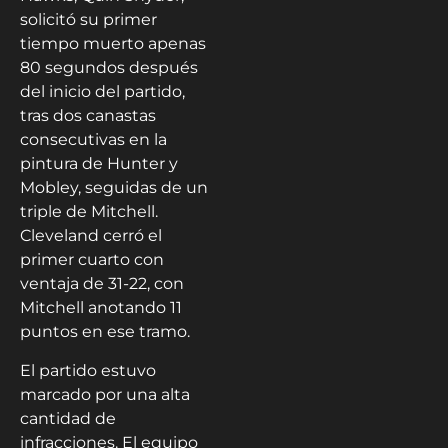
solicitó su primer
tiempo muerto apenas
80 segundos después
del inicio del partido,
tras dos canastas
consecutivas en la
pintura de Hunter y
Mobley, seguidas de un
triple de Mitchell.
Cleveland cerró el
primer cuarto con
ventaja de 31-22, con
Mitchell anotando 11
puntos en ese tramo.
El partido estuvo
marcado por una alta
cantidad de
infracciones. El equipo