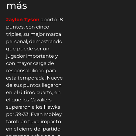
más
Jaylon Tyson
aportó 18
puntos, con cinco
triples, su mejor marca
personal, demostrando
que puede ser un
jugador importante y
con mayor carga de
responsabilidad para
esta temporada. Nueve
de sus puntos llegaron
en el último cuarto, en
el que los Cavaliers
superaron a los Hawks
por 39-33. Evan Mobley
también tuvo impacto
en el cierre del partido,