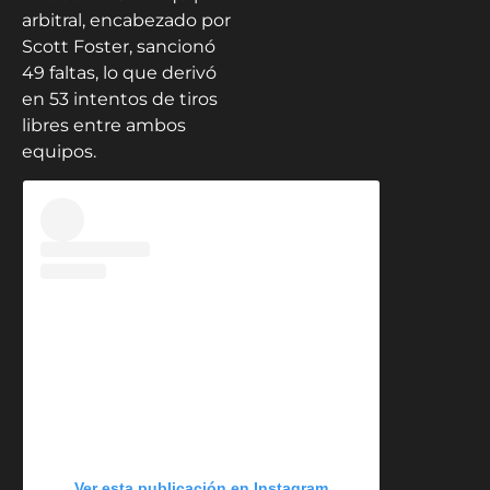
arbitral, encabezado por
Scott Foster, sancionó
49 faltas, lo que derivó
en 53 intentos de tiros
libres entre ambos
equipos.
Ver esta publicación en Instagram