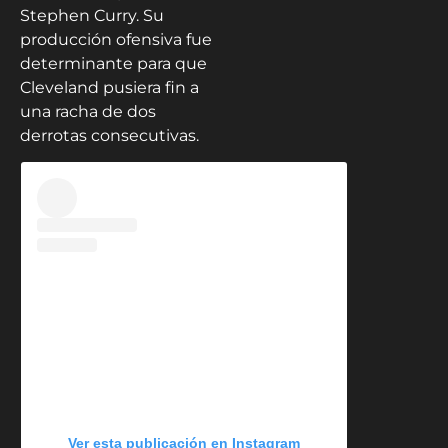
Stephen Curry. Su
producción ofensiva fue
determinante para que
Cleveland pusiera fin a
una racha de dos
derrotas consecutivas.
Ver esta publicación en Instagram