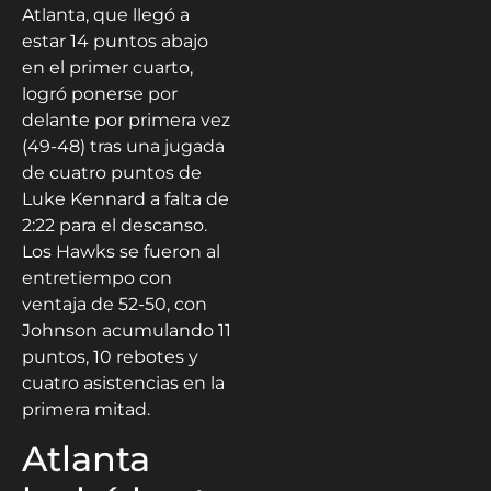
Atlanta, que llegó a
estar 14 puntos abajo
en el primer cuarto,
logró ponerse por
delante por primera vez
(49-48) tras una jugada
de cuatro puntos de
Luke Kennard a falta de
2:22 para el descanso.
Los Hawks se fueron al
entretiempo con
ventaja de 52-50, con
Johnson acumulando 11
puntos, 10 rebotes y
cuatro asistencias en la
primera mitad.
Atlanta