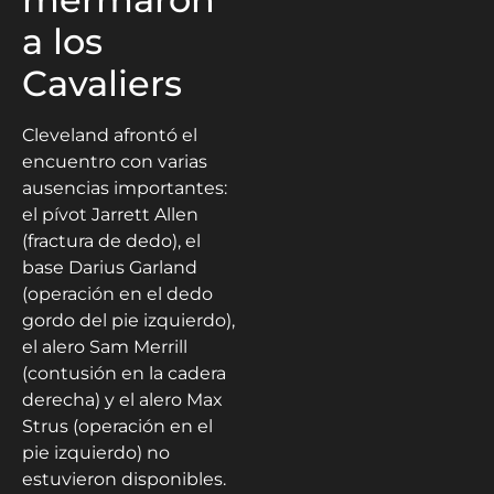
a los
Cavaliers
Cleveland afrontó el
encuentro con varias
ausencias importantes:
el pívot Jarrett Allen
(fractura de dedo), el
base Darius Garland
(operación en el dedo
gordo del pie izquierdo),
el alero Sam Merrill
(contusión en la cadera
derecha) y el alero Max
Strus (operación en el
pie izquierdo) no
estuvieron disponibles.