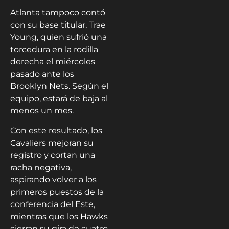
Atlanta tampoco contó
con su base titular, Trae
Young, quien sufrió una
torcedura en la rodilla
derecha el miércoles
pasado ante los
Brooklyn Nets. Según el
equipo, estará de baja al
menos un mes.
Con este resultado, los
Cavaliers mejoran su
registro y cortan una
racha negativa,
aspirando volver a los
primeros puestos de la
conferencia del Este,
mientras que los Hawks
cierran su gira de cuatro