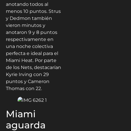
anotando todos al
menos 10 puntos. Strus
y Dedmon también
vieron minutos y
anotaron 9 y 8 puntos
respectivamente en
una noche colectiva
perfecta e ideal para el
Miami Heat. Por parte
de los Nets, destacarían
Kyrie Irving con 29
puntos y Cameron
Thomas con 22.
Miami
aguarda