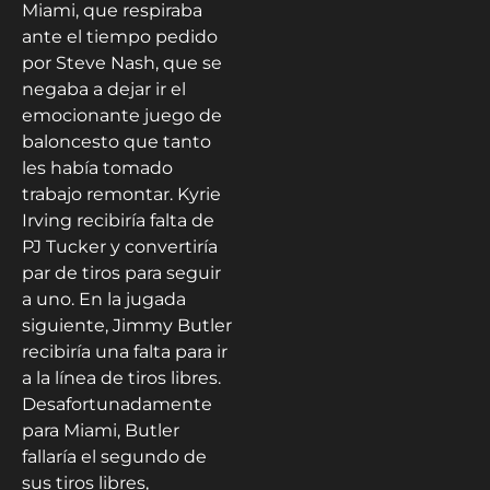
Miami, que respiraba
ante el tiempo pedido
por Steve Nash, que se
negaba a dejar ir el
emocionante juego de
baloncesto que tanto
les había tomado
trabajo remontar. Kyrie
Irving recibiría falta de
PJ Tucker y convertiría
par de tiros para seguir
a uno. En la jugada
siguiente, Jimmy Butler
recibiría una falta para ir
a la línea de tiros libres.
Desafortunadamente
para Miami, Butler
fallaría el segundo de
sus tiros libres,