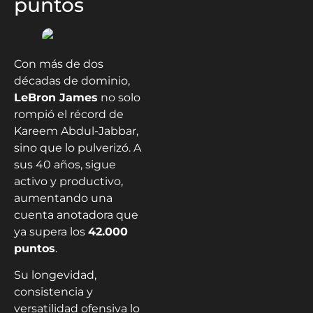
puntos
Con más de dos
décadas de dominio,
LeBron James
no solo
rompió el récord de
Kareem Abdul-Jabbar,
sino que lo pulverizó. A
sus 40 años, sigue
activo y productivo,
aumentando una
cuenta anotadora que
ya supera los
42.000
puntos
.
Su longevidad,
consistencia y
versatilidad ofensiva lo