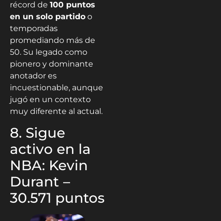
promediando más de
50. Su legado como
pionero y dominante
anotador es
incuestionable, aunque
jugó en un contexto
muy diferente al actual.
8. Sigue
activo en la
NBA: Kevin
Durant –
30.571 puntos