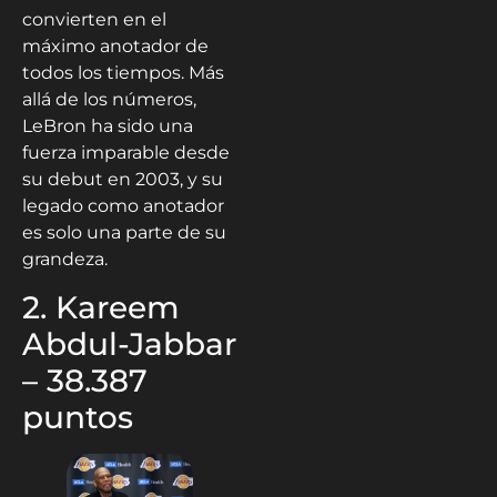
convierten en el
máximo anotador de
todos los tiempos. Más
allá de los números,
LeBron ha sido una
fuerza imparable desde
su debut en 2003, y su
legado como anotador
es solo una parte de su
grandeza.
2. Kareem
Abdul-Jabbar
– 38.387
puntos