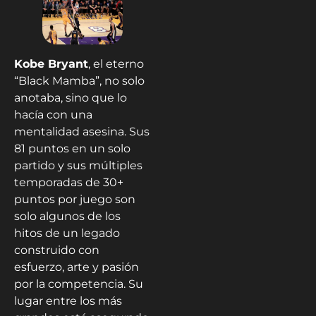
Kobe Bryant
, el eterno
“Black Mamba”, no solo
anotaba, sino que lo
hacía con una
mentalidad asesina. Sus
81 puntos en un solo
partido y sus múltiples
temporadas de 30+
puntos por juego son
solo algunos de los
hitos de un legado
construido con
esfuerzo, arte y pasión
por la competencia. Su
lugar entre los más