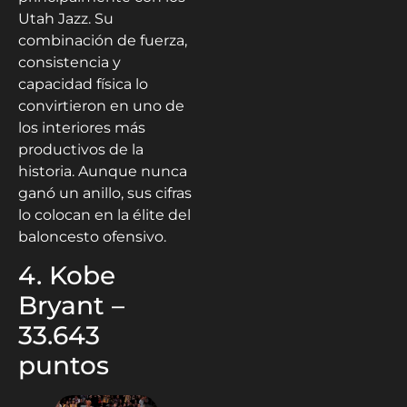
Utah Jazz. Su
combinación de fuerza,
consistencia y
capacidad física lo
convirtieron en uno de
los interiores más
productivos de la
historia. Aunque nunca
ganó un anillo, sus cifras
lo colocan en la élite del
baloncesto ofensivo.
4. Kobe
Bryant –
33.643
puntos