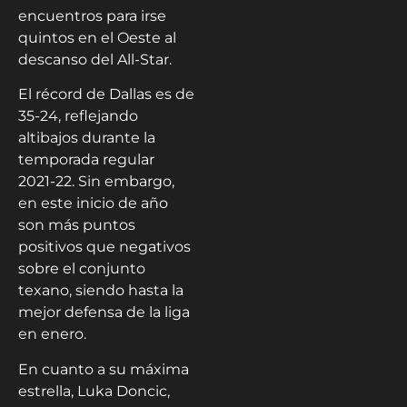
encuentros para irse
quintos en el Oeste al
descanso del All-Star.
El récord de Dallas es de
35-24, reflejando
altibajos durante la
temporada regular
2021-22. Sin embargo,
en este inicio de año
son más puntos
positivos que negativos
sobre el conjunto
texano, siendo hasta la
mejor defensa de la liga
en enero.
En cuanto a su máxima
estrella, Luka Doncic,