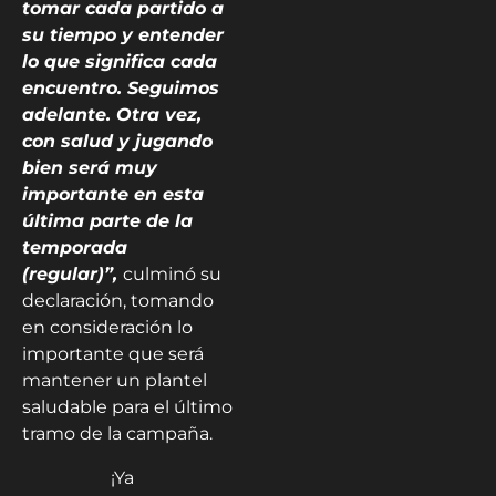
tomar cada partido a
su tiempo y entender
lo que significa cada
encuentro. Seguimos
adelante. Otra vez,
con salud y jugando
bien será muy
importante en esta
última parte de la
temporada
(regular)”,
culminó su
declaración, tomando
en consideración lo
importante que será
mantener un plantel
saludable para el último
tramo de la campaña.
¡Ya