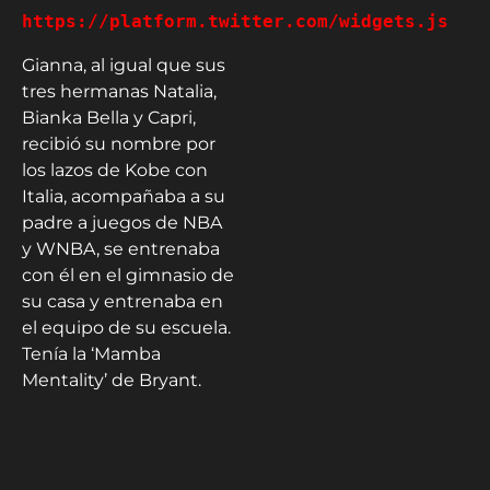
https://platform.twitter.com/widgets.js
Gianna, al igual que sus
tres hermanas Natalia,
Bianka Bella y Capri,
recibió su nombre por
los lazos de Kobe con
Italia, acompañaba a su
padre a juegos de NBA
y WNBA, se entrenaba
con él en el gimnasio de
su casa y entrenaba en
el equipo de su escuela.
Tenía la ‘Mamba
Mentality’ de Bryant.