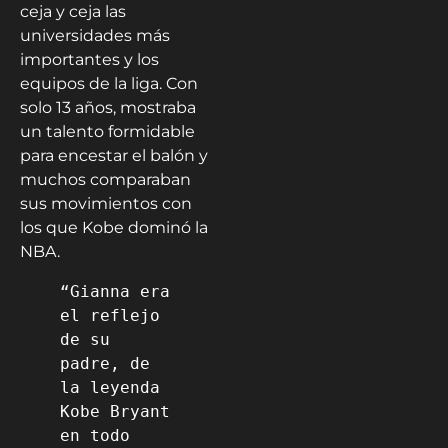
ceja y ceja las
universidades más
importantes y los
equipos de la liga. Con
solo 13 años, mostraba
un talento formidable
para encestar el balón y
muchos comparaban
sus movimientos con
los que Kobe dominó la
NBA.
“Gianna era 
el reflejo 
de su 
padre, de 
la leyenda 
Kobe Bryant 
en todo 