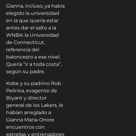
Gianna, incluso, ya había
elegido la universidad
en la que quería estar
antes dar el salto a la
WNBA: la Universidad
de Connecticut,
referencia del
baloncesto a ese nivel.
Quería “ir a toda costa”,
según su padre.
Kobe y su padrino Rob
Pelinka, exagente de
Bryant y director
general de los Lakers, le
habían arreglado a
Gianna Maria-Onore
encuentros con
estrellas y entrenadores