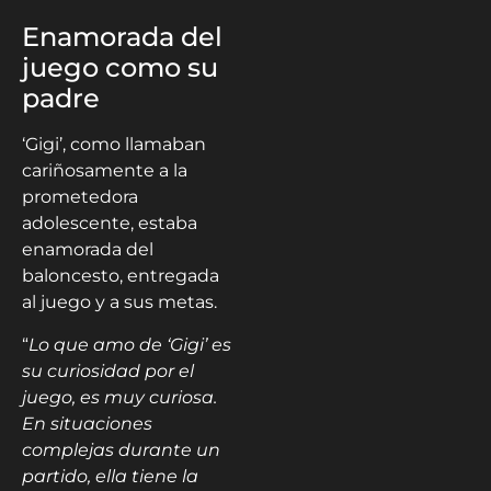
Enamorada del
juego como su
padre
‘Gigi’, como llamaban
cariñosamente a la
prometedora
adolescente, estaba
enamorada del
baloncesto, entregada
al juego y a sus metas.
“
Lo que amo de ‘Gigi’ es
su curiosidad por el
juego, es muy curiosa.
En situaciones
complejas durante un
partido, ella tiene la