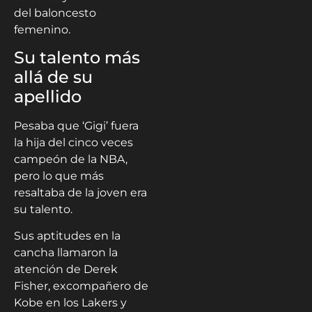
del baloncesto
femenino.
Su talento más
allá de su
apellido
Pesaba que ‘Gigi’ fuera
la hija del cinco veces
campeón de la NBA,
pero lo que más
resaltaba de la joven era
su talento.
Sus aptitudes en la
cancha llamaron la
atención de Derek
Fisher, excompañero de
Kobe en los Lakers y