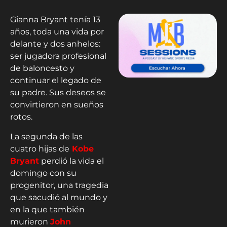
Gianna Bryant tenía 13
años, toda una vida por
delante y dos anhelos:
ser jugadora profesional
de baloncesto y
continuar el legado de
su padre. Sus deseos se
convirtieron en sueños
rotos.
La segunda de las
cuatro hijas de
Kobe
Bryant
perdió la vida el
domingo con su
progenitor, una tragedia
que sacudió al mundo y
en la que también
murieron
John