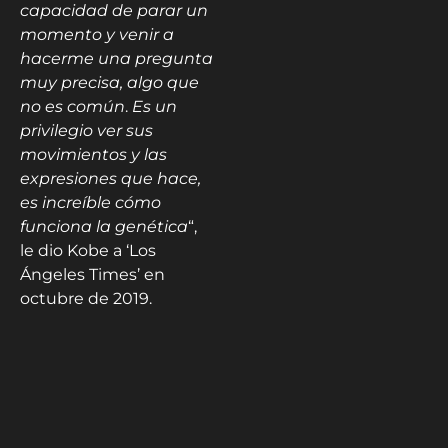
capacidad de parar un
momento y venir a
hacerme una pregunta
muy precisa, algo que
no es común
.
Es un
privilegio ver sus
movimientos y las
expresiones que hace,
es increíble cómo
funciona la genética
“,
le dio Kobe a ‘Los
Ángeles Times’ en
octubre de 2019.