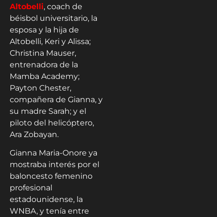
Altobelli
, coach de
béisbol universitario, la
esposa y la hija de
Altobelli, Keri y Alissa;
Christina Mauser,
entrenadora de la
Mamba Academy;
Payton Chester,
compañera de Gianna, y
su madre Sarah; y el
piloto del helicóptero,
Ara Zobayan.
Gianna Maria-Onore ya
mostraba interés por el
baloncesto femenino
profesional
estadounidense, la
WNBA, y tenía entre