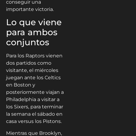
conseguir una
importante victoria.
Lo que viene
para ambos
conjuntos
Para los Raptors vienen
dos partidos como
visitante, el miércoles
juegan ante los Celtics
en Boston y
posteriormente viajan a
Philadelphia a visitar a
los Sixers, para terminar
la semana el sábado en
casa versus los Pistons.
Mientras que Brooklyn,