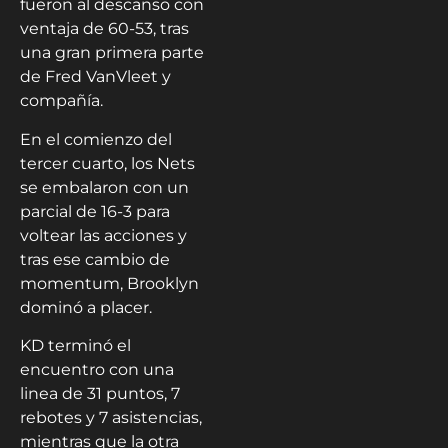
fueron al descanso con
ventaja de 60-53, tras
una gran primera parte
de Fred VanVleet y
compañía.
En el comienzo del
tercer cuarto, los Nets
se embalaron con un
parcial de 16-3 para
voltear las acciones y
tras ese cambio de
momentum, Brooklyn
dominó a placer.
KD terminó el
encuentro con una
linea de 31 puntos, 7
rebotes y 7 asistencias,
mientras que la otra