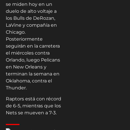
se miden hoy en un
duelo de alto voltaje a
los Bulls de DeRozan,
LaVine y compañía en
Chicago.
Posteriormente
seguirán en la carretera
el miércoles contra
Orlando, luego Pelicans
en New Orleans y
terminan la semana en
Oklahoma, contra el
Thunder.
Raptors está con récord
de 6-5, mientras que los
Nets se mueven a 7-3.