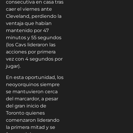
consecutiva en casa tras
caer el viernes ante
Cleveland, perdiendo la
ventaja que habían
mantenido por 47
minutos y 55 segundos
(los Cavs lideraron las
acciones por primera
vez con 4 segundos por
jugar).
En esta oportunidad, los
neoyorquinos siempre
se mantuvieron cerca
del marcardor, a pesar
del gran inicio de
Toronto quienes
comenzaron liderando
la primera mitad y se