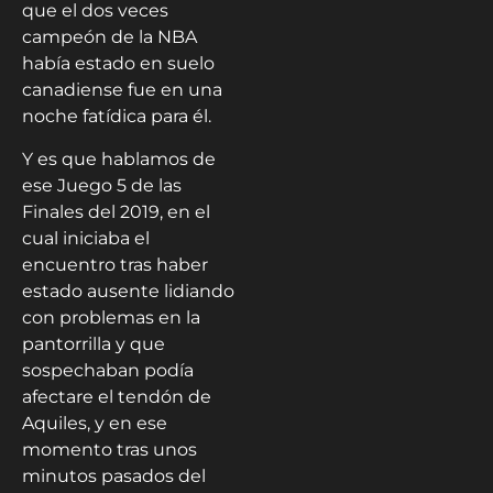
que el dos veces
campeón de la NBA
había estado en suelo
canadiense fue en una
noche fatídica para él.
Y es que hablamos de
ese Juego 5 de las
Finales del 2019, en el
cual iniciaba el
encuentro tras haber
estado ausente lidiando
con problemas en la
pantorrilla y que
sospechaban podía
afectare el tendón de
Aquiles, y en ese
momento tras unos
minutos pasados del