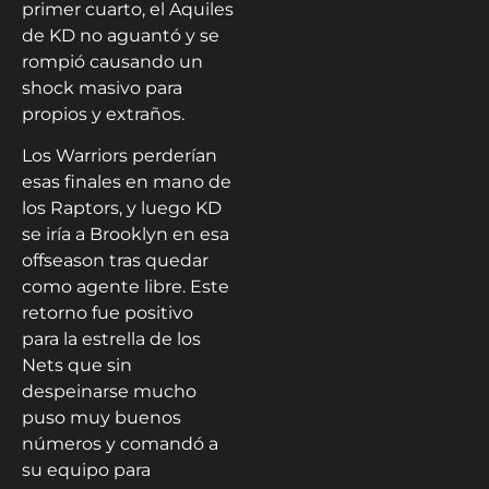
primer cuarto, el Aquiles
de KD no aguantó y se
rompió causando un
shock masivo para
propios y extraños.
Los Warriors perderían
esas finales en mano de
los Raptors, y luego KD
se iría a Brooklyn en esa
offseason tras quedar
como agente libre. Este
retorno fue positivo
para la estrella de los
Nets que sin
despeinarse mucho
puso muy buenos
números y comandó a
su equipo para