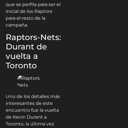
que se perfila para ser el
inicial de los Raptors
para el resto de la
campaña.
Raptors-Nets:
Durant de
vuelta a
Toronto
Uno de los detalles más
interesantes de este
encuentro fue la vuelta
de Kevin Durant a
Toronto, la última vez