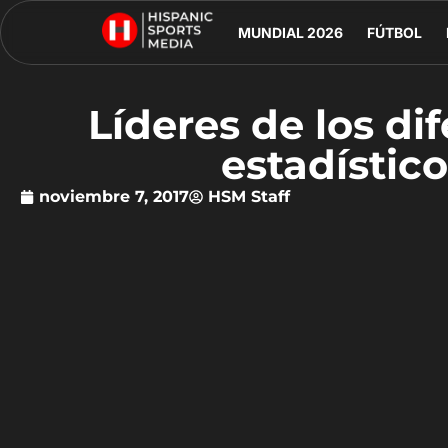
MUNDIAL 2026
FÚTBOL
Líderes de los di
estadístic
noviembre 7, 2017
HSM Staff