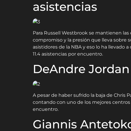
asistencias
Para Russell Westbrook se mantienen las 
compromiso y la presión que lleva sobre s
asistidores de la NBA y eso lo ha llevado
11.4 asistencias por encuentro.
DeAndre Jordan 
A pesar de haber sufrido la baja de Chris 
contando con uno de los mejores centros d
encuentro.
Giannis Antetok