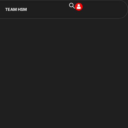
TEAM HSM