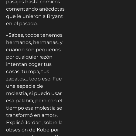
pasajes hasta cómicos
comentando anécdotas
que le unieron a Bryant
en el pasado.
«Sabes, todos tenemos
hermanos, hermanas, y
cuando son pequeños
por cualquier razón
intentan coger tus
cosas, tu ropa, tus
zapatos… todo eso. Fue
una especie de
molestia, si puedo usar
esa palabra, pero con el
tiempo esa molestia se
transformó en amor».
Explicó Jordan, sobre la
obsesión de Kobe por