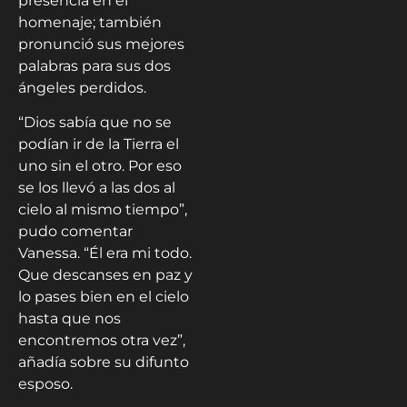
presencia en el
homenaje; también
pronunció sus mejores
palabras para sus dos
ángeles perdidos.
“Dios sabía que no se
podían ir de la Tierra el
uno sin el otro. Por eso
se los llevó a las dos al
cielo al mismo tiempo”,
pudo comentar
Vanessa. “Él era mi todo.
Que descanses en paz y
lo pases bien en el cielo
hasta que nos
encontremos otra vez”,
añadía sobre su difunto
esposo.