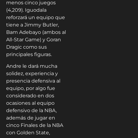
menos cinco juegos
(4,209). Iguodala
reforzará un equipo que
tiene a Jimmy Butler,
Bam Adebayo (ambos al
All-Star Game) y Goran
Dragic como sus
principales figuras.
Andre le dará mucha
solidez, experiencia y
presencia defensiva al
equipo, por algo fue
considerado en dos
ocasiones al equipo
defensivo de la NBA,
además de jugar en
cinco Finales de la NBA
con Golden State,