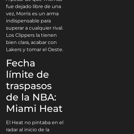
fue dejado libre de una
vez, Morris es un arma
indispensable para
superar a cualquier rival.
Los Clippers la tienen
bien clara, acabar con
Lakers y tomar el Oeste.
Fecha
límite de
traspasos
de la NBA:
Miami Heat
El Heat no pintaba en el
radar al inicio de la