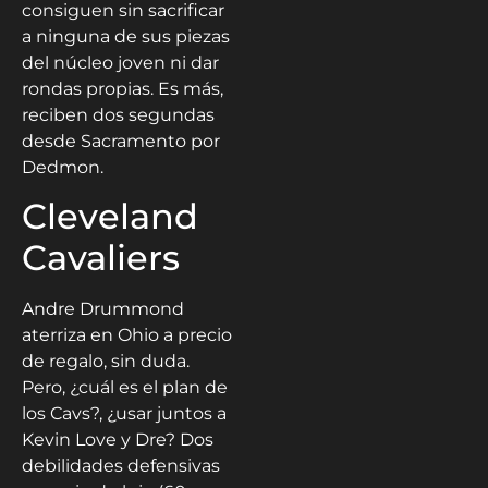
consiguen sin sacrificar
a ninguna de sus piezas
del núcleo joven ni dar
rondas propias. Es más,
reciben dos segundas
desde Sacramento por
Dedmon.
Cleveland
Cavaliers
Andre Drummond
aterriza en Ohio a precio
de regalo, sin duda.
Pero, ¿cuál es el plan de
los Cavs?, ¿usar juntos a
Kevin Love y Dre? Dos
debilidades defensivas