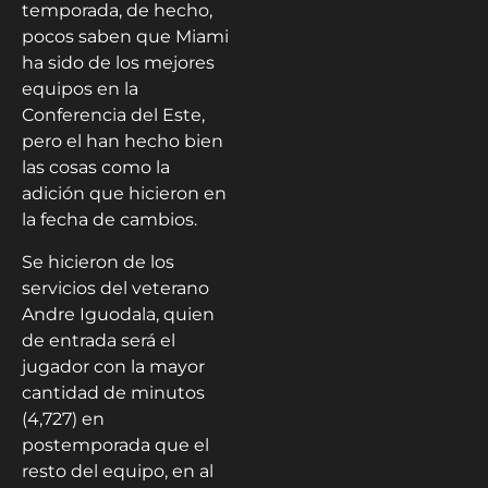
temporada, de hecho,
pocos saben que Miami
ha sido de los mejores
equipos en la
Conferencia del Este,
pero el han hecho bien
las cosas como la
adición que hicieron en
la fecha de cambios.
Se hicieron de los
servicios del veterano
Andre Iguodala, quien
de entrada será el
jugador con la mayor
cantidad de minutos
(4,727) en
postemporada que el
resto del equipo, en al