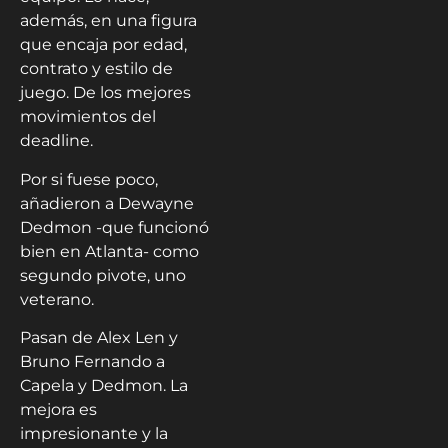
además, en una figura
que encaja por edad,
contrato y estilo de
juego. De los mejores
movimientos del
deadline.
Por si fuese poco,
añadieron a Dewayne
Dedmon -que funcionó
bien en Atlanta- como
segundo pivote, uno
veterano.
Pasan de Alex Len y
Bruno Fernando a
Capela y Dedmon. La
mejora es
impresionante y la