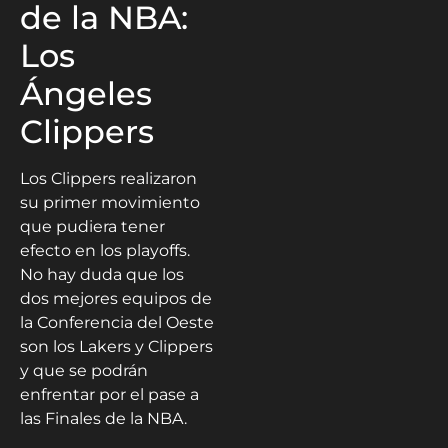
de la NBA:
Los
Ángeles
Clippers
Los Clippers realizaron
su primer movimiento
que pudiera tener
efecto en los playoffs.
No hay duda que los
dos mejores equipos de
la Conferencia del Oeste
son los Lakers y Clippers
y que se podrán
enfrentar por el pase a
las Finales de la NBA.