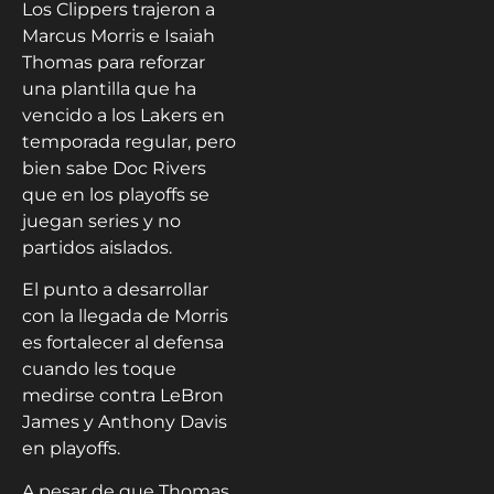
Los Clippers trajeron a
Marcus Morris e Isaiah
Thomas para reforzar
una plantilla que ha
vencido a los Lakers en
temporada regular, pero
bien sabe Doc Rivers
que en los playoffs se
juegan series y no
partidos aislados.
El punto a desarrollar
con la llegada de Morris
es fortalecer al defensa
cuando les toque
medirse contra LeBron
James y Anthony Davis
en playoffs.
A pesar de que Thomas