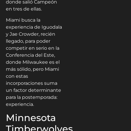
donde salió Campeón
en tres de ellas.
Miami busca la
experiencia de Iguodala
y Jae Crowder, recién
llegado, para poder
competir en serio en la
Conferencia del Este,
donde Milwaukee es el
más sólido, pero Miami
con estas
incorporaciones suma
un factor determinante
para la postemporada:
experiencia.
Minnesota
Timberwolves