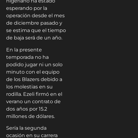
nigeriano ha estado
esperando por la
operación desde el mes
de diciembre pasado y
se estima que el tiempo
de baja será de un año.
En la presente
temporada no ha
podido jugar ni un solo
minuto con el equipo
de los Blazers debido a
los molestias en su
rodilla. Ezeli firmó en el
verano un contrato de
dos años por 15.2
millones de dólares.
Sería la segunda
ocasión en su carrera