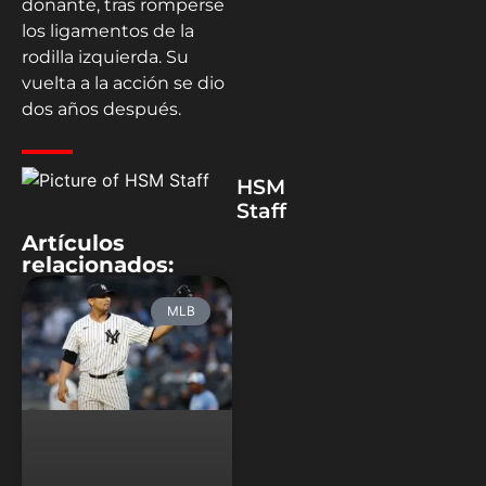
donante, tras romperse
los ligamentos de la
rodilla izquierda. Su
vuelta a la acción se dio
dos años después.
HSM
Staff
Artículos
relacionados:
MLB