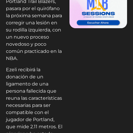
Portland Trail Blazers,
pasara por el quirófano
la próxima semana para
corregir una lesión en
su rodilla izquierda, con
un nuevo proceso
novedoso y poco
común practicado en la
NBA.
Ezeli recibirá la
donación de un
ligamento de una
persona fallecida que
reuna las características
necesarias para ser
compatible con el
jugador de Portland,
que mide 2.11 metros. El