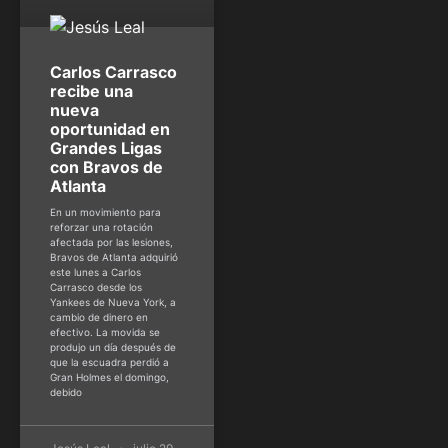
Carlos Carrasco
recibe una
nueva
oportunidad en
Grandes Ligas
con Bravos de
Atlanta
En un movimiento para
reforzar una rotación
afectada por las lesiones,
Bravos de Atlanta adquirió
este lunes a Carlos
Carrasco desde los
Yankees de Nueva York, a
cambio de dinero en
efectivo. La movida se
produjo un día después de
que la escuadra perdió a
Gran Holmes el domingo,
debido