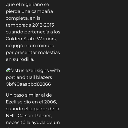
que el nigeriano se
pierda una campaña
completa, en la
temporada 2012-2013
cuando pertenecía a los
Golden State Warriors,
no jugó ni un minuto
por presentar molestias
en su rodilla.
Un caso similar al de
Ezeli se dio en el 2006,
cuando el jugador de la
NHL, Carson Palmer,
necesitó la ayuda de un