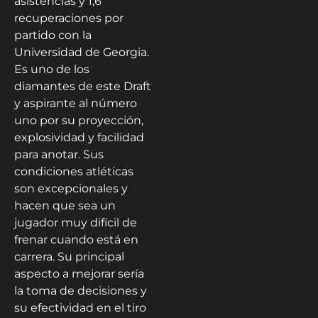
asistencias y 1,6
recuperaciones por
partido con la
Universidad de Georgia.
Es uno de los
diamantes de este Draft
y aspirante al número
uno por su proyección,
explosividad y facilidad
para anotar. Sus
condiciones atléticas
son excepcionales y
hacen que sea un
jugador muy difícil de
frenar cuando está en
carrera. Su principal
aspecto a mejorar sería
la toma de decisiones y
su efectividad en el tiro