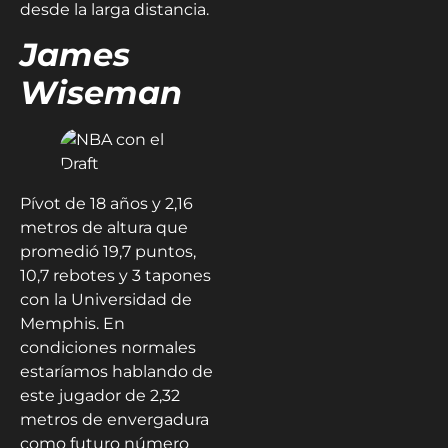
desde la larga distancia.
James
Wiseman
Pívot de 18 años y 2,16
metros de altura que
promedió 19,7 puntos,
10,7 rebotes y 3 tapones
con la Universidad de
Memphis. En
condiciones normales
estaríamos hablando de
este jugador de 2,32
metros de envergadura
como futuro número