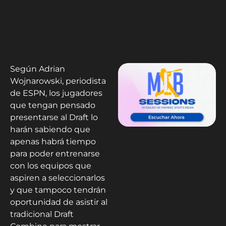
Según Adrian
Wojnarowski, periodista
de ESPN, los jugadores
que tengan pensado
presentarse al Draft lo
harán sabiendo que
apenas habrá tiempo
para poder entrenarse
con los equipos que
aspiren a seleccionarlos
y que tampoco tendrán
oportunidad de asistir al
tradicional Draft