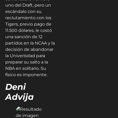
uno del Draft, pero un
escándalo con su
reclutamiento con los
Tigers, previo pago de
11.500 dólares, le costó
una sanción de 12
partidos en la NCAA y la
decisión de abandonar
la Univerisdad para
preparar su salto a la
NBA en solitario. Su
físico es imponente.
Deni
Advija