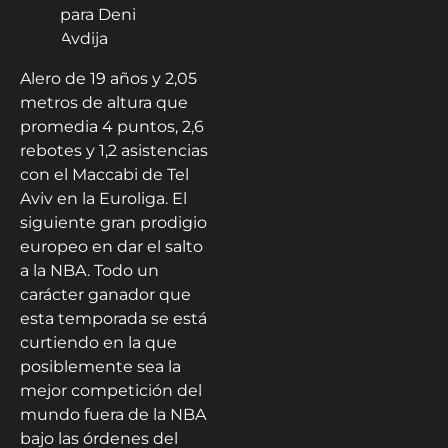
Alero de 19 años y 2,05
metros de altura que
promedia 4 puntos, 2,6
rebotes y 1,2 asistencias
con el Maccabi de Tel
Aviv en la Euroliga. El
siguiente gran prodigio
europeo en dar el salto
a la NBA. Todo un
carácter ganador que
esta temporada se está
curtiendo en la que
posiblemente sea la
mejor competición del
mundo fuera de la NBA
bajo las órdenes del