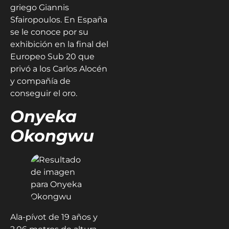
griego Giannis
Sfairopoulos. En España
se le conoce por su
exhibición en la final del
Europeo Sub 20 que
privó a los Carlos Alocén
y compañía de
conseguir el oro.
Onyeka
Okongwu
Ala-pívot de 19 años y