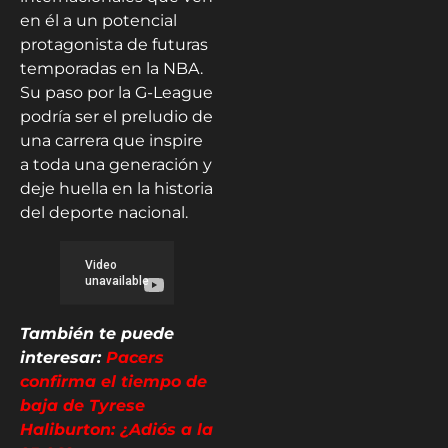
en él a un potencial
protagonista de futuras
temporadas en la NBA.
Su paso por la G-League
podría ser el preludio de
una carrera que inspire
a toda una generación y
deje huella en la historia
del deporte nacional.
También te puede
interesar:
Pacers
confirma el tiempo de
baja de Tyrese
Haliburton: ¿Adiós a la