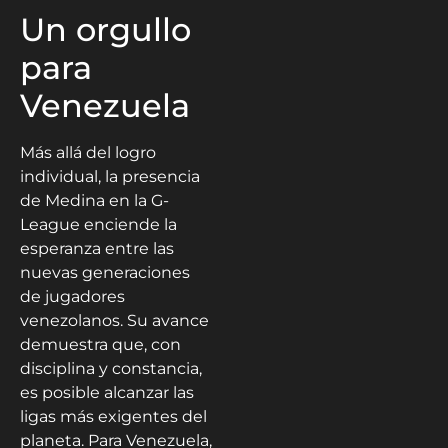
Un orgullo
para
Venezuela
Más allá del logro
individual, la presencia
de Medina en la G-
League enciende la
esperanza entre las
nuevas generaciones
de jugadores
venezolanos. Su avance
demuestra que, con
disciplina y constancia,
es posible alcanzar las
ligas más exigentes del
planeta. Para Venezuela,