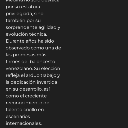
por su estatura
privilegiada, sino
también por su
sorprendente agilidad y
evolución técnica.
Durante años ha sido
observado como una de
las promesas más
firmes del baloncesto
venezolano. Su elección
refleja el arduo trabajo y
la dedicación invertida
en su desarrollo, así
como el creciente
reconocimiento del
talento criollo en
escenarios
internacionales.