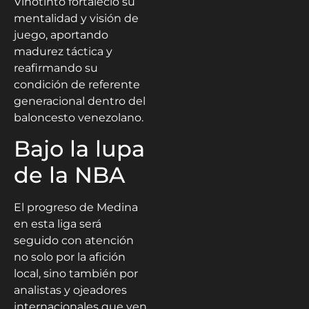
Vinotinto fortaleció su
mentalidad y visión de
juego, aportando
madurez táctica y
reafirmando su
condición de referente
generacional dentro del
baloncesto venezolano.
Bajo la lupa
de la NBA
El progreso de Medina
en esta liga será
seguido con atención
no solo por la afición
local, sino también por
analistas y ojeadores
internacionales que ven