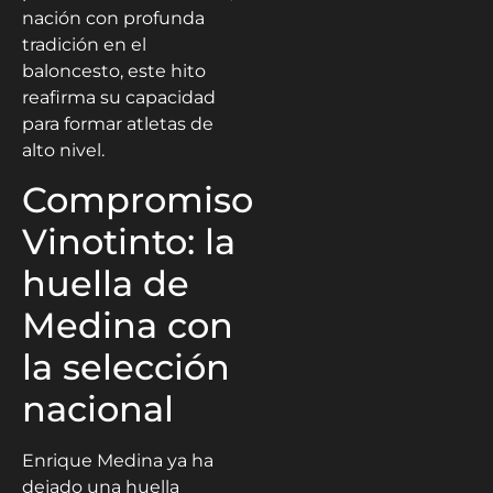
nación con profunda
tradición en el
baloncesto, este hito
reafirma su capacidad
para formar atletas de
alto nivel.
Compromiso
Vinotinto: la
huella de
Medina con
la selección
nacional
Enrique Medina ya ha
dejado una huella