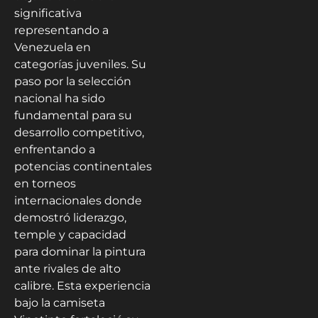
significativa
representando a
Venezuela en
categorías juveniles. Su
paso por la selección
nacional ha sido
fundamental para su
desarrollo competitivo,
enfrentando a
potencias continentales
en torneos
internacionales donde
demostró liderazgo,
temple y capacidad
para dominar la pintura
ante rivales de alto
calibre. Esta experiencia
bajo la camiseta