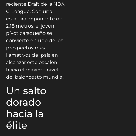
reciente Draft de la NBA
G-League. Con una
estatura imponente de
2.18 metros, el joven
pívot caraqueño se
convierte en uno de los
prospectos más
llamativos del país en
alcanzar este escalón
hacia el máximo nivel
del baloncesto mundial.
Un salto
dorado
hacia la
élite