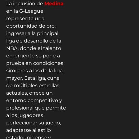
La inclusión de
Medina
en la G-League
representa una
oportunidad de oro:
ingresar a la principal
liga de desarrollo de la
NBA, donde el talento
emergente se pone a
prueba en condiciones
similares a las de la liga
mayor. Esta liga, cuna
de múltiples estrellas
actuales, ofrece un
entorno competitivo y
profesional que permite
a los jugadores
perfeccionar su juego,
adaptarse al estilo
estadounidense y