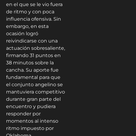
en el que se le vio fuera
de ritmo y con poca
influencia ofensiva. Sin
embargo, en esta
ocasión logró
reivindicarse con una
actuación sobresaliente,
firmando 31 puntos en
38 minutos sobre la
cancha. Su aporte fue
fundamental para que
el conjunto angelino se
mantuviera competitivo
durante gran parte del
encuentro y pudiera
responder por
momentos al intenso
ritmo impuesto por
Oklahoma.