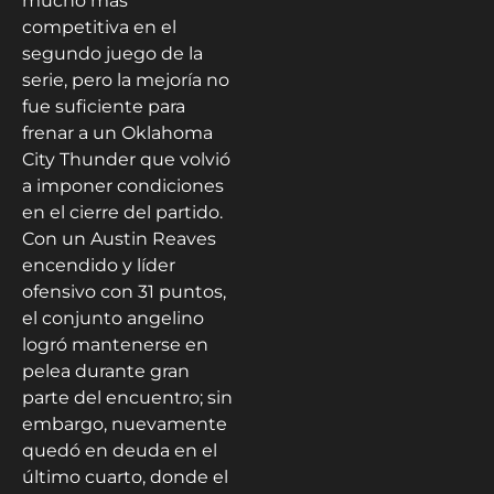
mucho más
competitiva en el
segundo juego de la
serie, pero la mejoría no
fue suficiente para
frenar a un Oklahoma
City Thunder que volvió
a imponer condiciones
en el cierre del partido.
Con un Austin Reaves
encendido y líder
ofensivo con 31 puntos,
el conjunto angelino
logró mantenerse en
pelea durante gran
parte del encuentro; sin
embargo, nuevamente
quedó en deuda en el
último cuarto, donde el