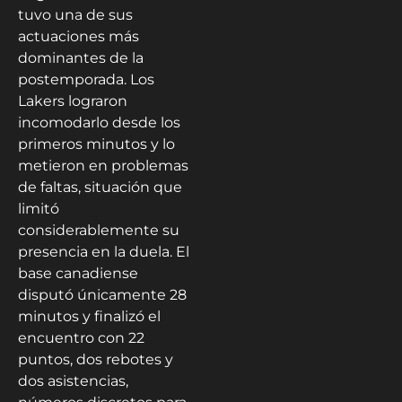
tuvo una de sus
actuaciones más
dominantes de la
postemporada. Los
Lakers lograron
incomodarlo desde los
primeros minutos y lo
metieron en problemas
de faltas, situación que
limitó
considerablemente su
presencia en la duela. El
base canadiense
disputó únicamente 28
minutos y finalizó el
encuentro con 22
puntos, dos rebotes y
dos asistencias,