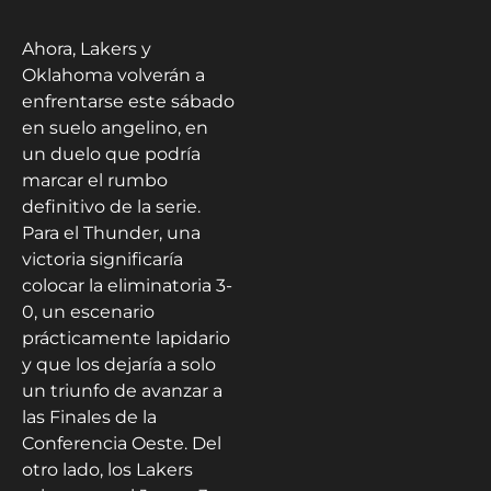
Ahora, Lakers y
Oklahoma volverán a
enfrentarse este sábado
en suelo angelino, en
un duelo que podría
marcar el rumbo
definitivo de la serie.
Para el Thunder, una
victoria significaría
colocar la eliminatoria 3-
0, un escenario
prácticamente lapidario
y que los dejaría a solo
un triunfo de avanzar a
las Finales de la
Conferencia Oeste. Del
otro lado, los Lakers