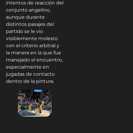
intentos de reacción del
conjunto angelino,
aunque durante
distintos pasajes del
partido se le vio
visiblemente molesto
con el criterio arbitral y
la manera en la que fue
manejado el encuentro,
especialmente en
jugadas de contacto
dentro de la pintura.