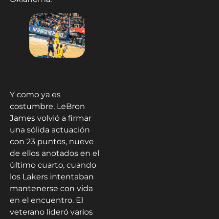
Y como ya es
costumbre, LeBron
James volvió a firmar
una sólida actuación
con 23 puntos, nueve
de ellos anotados en el
último cuarto, cuando
los Lakers intentaban
mantenerse con vida
en el encuentro. El
veterano lideró varios