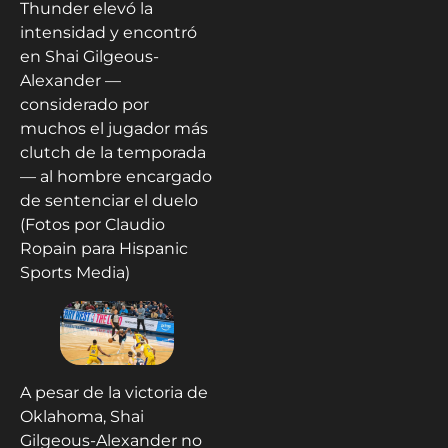
Thunder elevó la
intensidad y encontró
en Shai Gilgeous-
Alexander —
considerado por
muchos el jugador más
clutch de la temporada
— al hombre encargado
de sentenciar el duelo
(Fotos por Claudio
Ropain para Hispanic
Sports Media)
A pesar de la victoria de
Oklahoma, Shai
Gilgeous-Alexander no