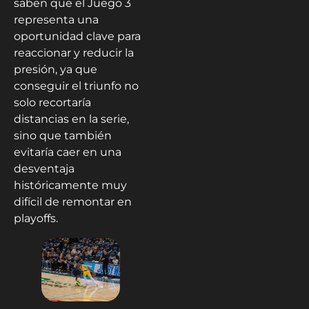
saben que el Juego 3
representa una
oportunidad clave para
reaccionar y reducir la
presión, ya que
conseguir el triunfo no
solo recortaría
distancias en la serie,
sino que también
evitaría caer en una
desventaja
históricamente muy
difícil de remontar en
playoffs.