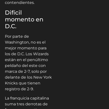
contendientes.
Difícil
momento en
D.C.
Por parte de
Washington, no es el
mejor momento para
los de D.C. Los Wizards
están en el penúltimo
peldaño del este con
marca de 2-7, solo por
delante de los New York
Knicks que tienen
registro de 2-9.
La franquicia capitalina
suma tres derrotas de