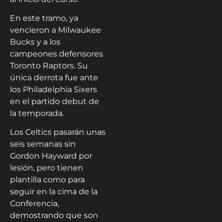
En este tramo, ya
vencieron a Milwaukee
Bucks y a los
campeones defensores
Toronto Raptors. Su
única derrota fue ante
los Philadelphia Sixers
en el partido debut de
la temporada.
Los Celtics pasarán unas
seis semanas sin
Gordon Hayward por
lesión, pero tienen
plantilla como para
seguir en la cima de la
Conferencia,
demostrando que son