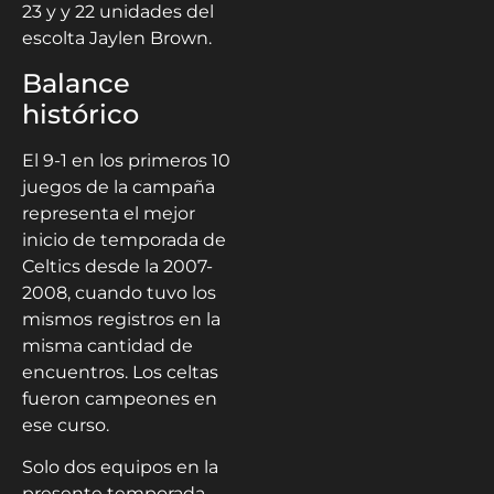
23 y y 22 unidades del
escolta Jaylen Brown.
Balance
histórico
El 9-1 en los primeros 10
juegos de la campaña
representa el mejor
inicio de temporada de
Celtics desde la 2007-
2008, cuando tuvo los
mismos registros en la
misma cantidad de
encuentros. Los celtas
fueron campeones en
ese curso.
Solo dos equipos en la
presente temporada