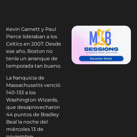
Kevin Garnett y Paul
Pierce lideraban a los
Celtics en 2007. Desde
ese año, Boston no
tenía un arranque de
temporada tan bueno.
La franquicia de
Massachusetts venció
140-133 a los
Washington Wizards,
que desaprovecharon
44 puntos de Bradley
Beal la noche del
miércoles 13 de
noviembre.