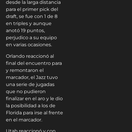
desde la larga distancia
para el primer pick del
draft, se fue con 1 de 8
en triples y aunque
anotó 19 puntos,
perjudico a su equipo
en varias ocasiones.
Orlando reaccionó al
final del encuentro para
y remontaron el
marcador, el Jazz tuvo
una serie de jugadas
que no pudieron
finalizar en el aro y le dio
la posibilidad a los de
Florida para irse al frente
en el marcador.
Utah reaccionó y con