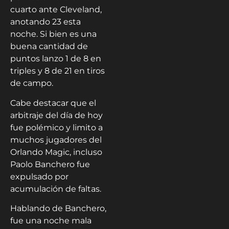
cuarto ante Cleveland,
anotando 23 esta
noche. Si bien es una
buena cantidad de
puntos lanzo 1 de 8 en
triples y 8 de 21 en tiros
de campo.
Cabe destacar que el
arbitraje del día de hoy
fue polémico y limito a
muchos jugadores del
Orlando Magic, incluso
Paolo Banchero fue
expulsado por
acumulación de faltas.
Hablando de Banchero,
fue una noche mala