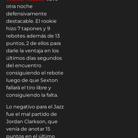
otra noche
defensivamente
destacable. El rookie
hizo 7 tapones y 9
rebotes además de 13
puntos, 2 de ellos para
darle la ventaja en los
últimos días segundos
del encuentro
consiguiendo el rebote
luego de que Sexton
fallará el tiro libre y
consiguiendo la falta.
Lo negativo para el Jazz
fue el mal partido de
Jordan Clarkson, que
venía de anotar 15
puntos en el último