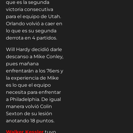
que es la segunda
victoria consecutiva
para el equipo de Utah.
Orlando volvió a caer en
lo que es su segunda
derrota en 4 partidos.
Will Hardy decidió darle
descanso a Mike Conley,
pues mañana
enfrentarán a los 76ers y
la experiencia de Mike
es lo que el equipo
necesita para enfrentar
a Philadelphia. De igual
manera volvió Colin
Sexton de su lesión
anotando 18 puntos.
Walker Kessler
tuvo