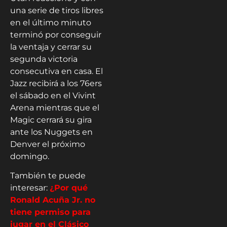
una serie de tiros libres
en el último minuto
terminó por conseguir
la ventaja y cerrar su
segunda victoria
consecutiva en casa. El
Jazz recibirá a los 76ers
el sábado en el Vivint
Arena mientras que el
Magic cerrará su gira
ante los Nuggets en
Denver el próximo
domingo.
También te puede
interesar:
¿Por qué
Ronald Acuña Jr. no
tiene permiso para
jugar en el Clásico