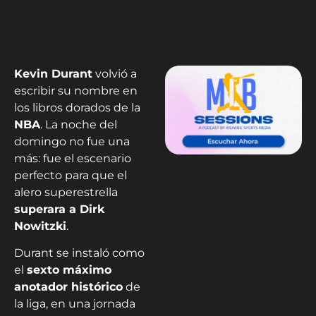
Kevin Durant
volvió a
escribir su nombre en
los libros dorados de la
NBA
. La noche del
domingo no fue una
más: fue el escenario
perfecto para que el
alero superestrella
superara a Dirk
Nowitzki
.
Durant se instaló como
el
sexto máximo
anotador histórico
de
la liga, en una jornada