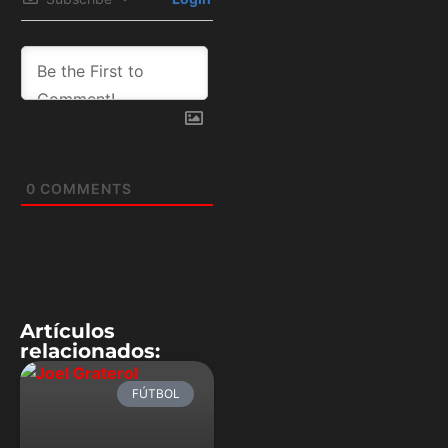
0
COMMENTS
Artículos
relacionados:
FÚTBOL