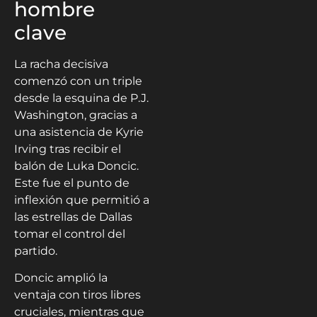
hombre
clave
La racha decisiva
comenzó con un triple
desde la esquina de P.J.
Washington, gracias a
una asistencia de Kyrie
Irving tras recibir el
balón de Luka Doncic.
Este fue el punto de
inflexión que permitió a
las estrellas de Dallas
tomar el control del
partido.
Doncic amplió la
ventaja con tiros libres
cruciales, mientras que