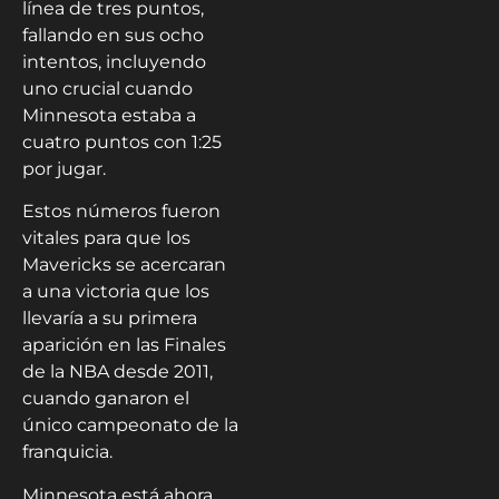
línea de tres puntos,
fallando en sus ocho
intentos, incluyendo
uno crucial cuando
Minnesota estaba a
cuatro puntos con 1:25
por jugar.
Estos números fueron
vitales para que los
Mavericks se acercaran
a una victoria que los
llevaría a su primera
aparición en las Finales
de la NBA desde 2011,
cuando ganaron el
único campeonato de la
franquicia.
Minnesota está ahora