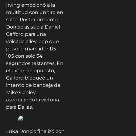
Irving emocionó a la
multitud con un tiro en
salto. Posteriormente,
Doncic asistió a Daniel
Gafford para una
volcada alley-oop que
puso el marcador 113-
105 con solo 34
segundos restantes. En
el extremo opuesto,
Gafford bloqueó un
intento de bandeja de
Mike Conley,
asegurando la victoria
para Dallas.
Luka Doncic finalizó con