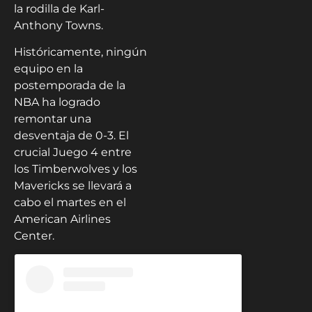
la rodilla de Karl-
Anthony Towns.
Históricamente, ningún
equipo en la
postemporada de la
NBA ha logrado
remontar una
desventaja de 0-3. El
crucial Juego 4 entre
los Timberwolves y los
Mavericks se llevará a
cabo el martes en el
American Airlines
Center.