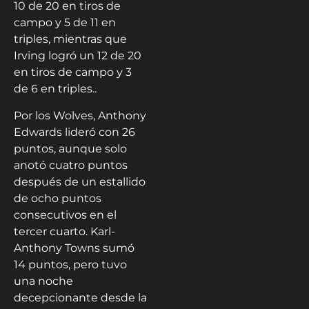
10 de 20 en tiros de
campo y 5 de 11 en
triples, mientras que
Irving logró un 12 de 20
en tiros de campo y 3
de 6 en triples..
Por los Wolves, Anthony
Edwards lideró con 26
puntos, aunque solo
anotó cuatro puntos
después de un estallido
de ocho puntos
consecutivos en el
tercer cuarto. Karl-
Anthony Towns sumó
14 puntos, pero tuvo
una noche
decepcionante desde la