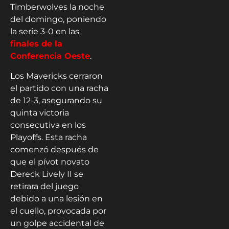
Timberwolves la noche
del domingo, poniendo
la serie 3-0 en las
finales de la
Conferencia Oeste
.
Los Mavericks cerraron
el partido con una racha
de 12-3, asegurando su
quinta victoria
consecutiva en los
Playoffs. Esta racha
comenzó después de
que el pívot novato
Dereck Lively II se
retirara del juego
debido a una lesión en
el cuello, provocada por
un golpe accidental de