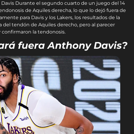
Davis Durante el segundo cuarto de un juego del 14
endonosis de Aquiles derecha, lo que lo dejó fuera de
mente para Davis y los Lakers, los resultados de la
 del tendón de Aquiles derecho, pero al parecer
 y confirmaron la tendonosis.
ará fuera Anthony Davis?