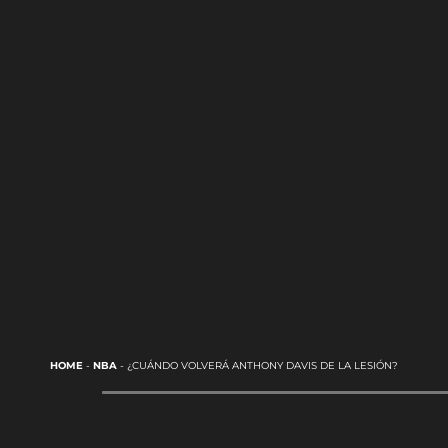
HOME
-
NBA
-
¿CUÁNDO VOLVERÁ ANTHONY DAVIS DE LA LESIÓN?