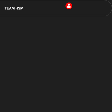
TEAM HSM